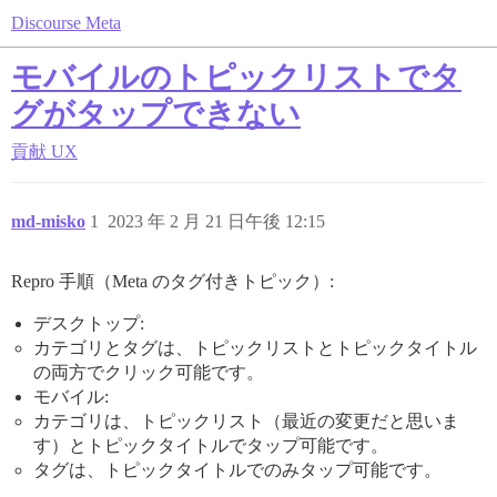
Discourse Meta
モバイルのトピックリストでタ
グがタップできない
貢献
UX
md-misko
1
2023 年 2 月 21 日午後 12:15
Repro 手順（Meta のタグ付きトピック）:
デスクトップ:
カテゴリとタグは、トピックリストとトピックタイトル
の両方でクリック可能です。
モバイル:
カテゴリは、トピックリスト（最近の変更だと思いま
す）とトピックタイトルでタップ可能です。
タグは、トピックタイトルでのみタップ可能です。