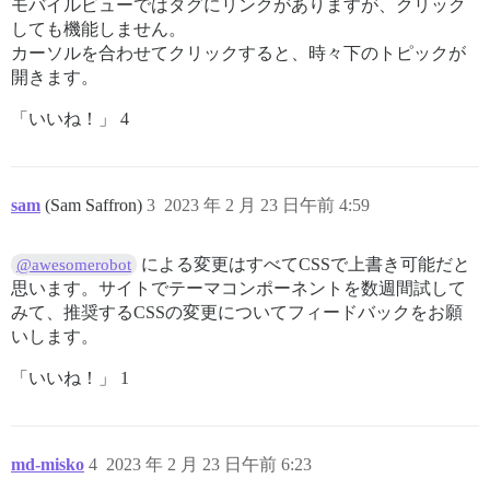
モバイルビューではタグにリンクがありますが、クリック
しても機能しません。
カーソルを合わせてクリックすると、時々下のトピックが
開きます。
「いいね！」 4
sam
(Sam Saffron)
3
2023 年 2 月 23 日午前 4:59
による変更はすべてCSSで上書き可能だと
@awesomerobot
思います。サイトでテーマコンポーネントを数週間試して
みて、推奨するCSSの変更についてフィードバックをお願
いします。
「いいね！」 1
md-misko
4
2023 年 2 月 23 日午前 6:23