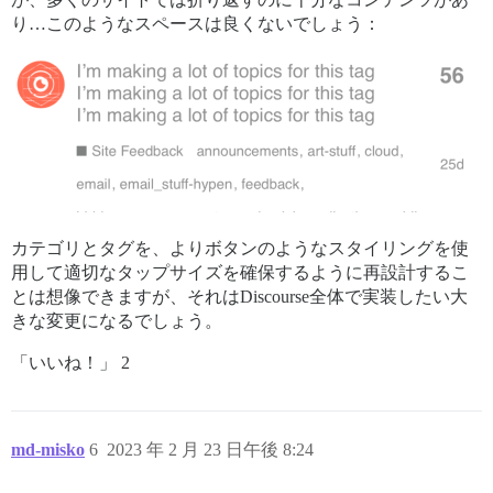
り…このようなスペースは良くないでしょう：
カテゴリとタグを、よりボタンのようなスタイリングを使
用して適切なタップサイズを確保するように再設計するこ
とは想像できますが、それはDiscourse全体で実装したい大
きな変更になるでしょう。
「いいね！」 2
md-misko
6
2023 年 2 月 23 日午後 8:24