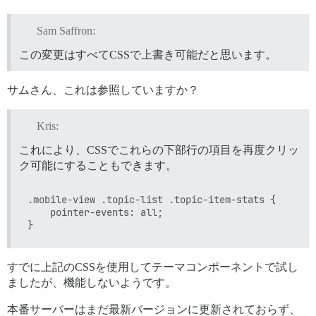
Sam Saffron:
この変更はすべてCSSで上書き可能だと思います。
サムさん、これは参照していますか？
Kris:
これにより、CSSでこれらの下部行の項目を再度クリッ
ク可能にすることもできます。
.mobile-view .topic-list .topic-item-stats {

    pointer-events: all;

すでに上記のCSSを使用してテーマコンポーネントで試し
ましたが、機能しないようです。
本番サーバーはまだ最新バージョンに更新されておらず、