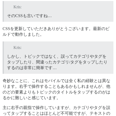
Kris:
そのCSSも古いですね…
CSSを更新していただきありがとうございます。最新のビ
ルドで動作しました。
Kris:
しかし、トピックではなく、誤ってカテゴリやタグを
タップしたり、間違ったカテゴリ/タグをタップしたり
するのは非常に簡単です…
奇妙なことに、これはモバイルでは全く私の経験とは異な
ります。右手で操作することもあるかもしれませんが、他
のどの要素よりもトピックのタイトルをタップするのがは
るかに難しいと感じています。
主に右手の親指で操作していますが、カテゴリやタグを誤
ってタップすることはほとんど不可能ですが、テキストの