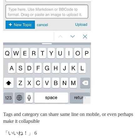
Tags and category can share same line on mobile, or even perhaps
make it collapsible
「いいね！」 6