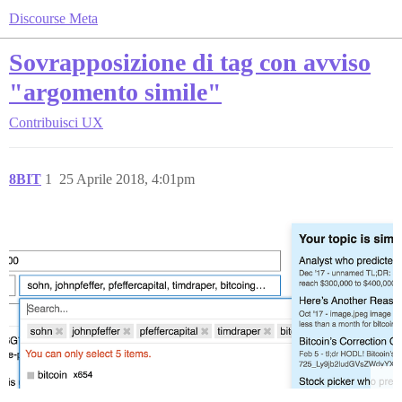
Discourse Meta
Sovrapposizione di tag con avviso
"argomento simile"
Contribuisci
UX
8BIT
1
25 Aprile 2018, 4:01pm