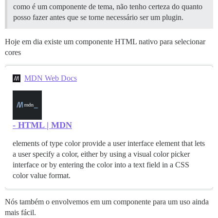
como é um componente de tema, não tenho certeza do quanto
posso fazer antes que se torne necessário ser um plugin.
Hoje em dia existe um componente HTML nativo para selecionar
cores
MDN Web Docs
- HTML | MDN
elements of type color provide a user interface element that lets
a user specify a color, either by using a visual color picker
interface or by entering the color into a text field in a CSS
color value format.
Nós também o envolvemos em um componente para um uso ainda
mais fácil.