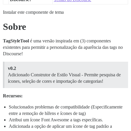
Instalar este componente de tema
Sobre
TagStyleTool
é uma versão inspirada em (3) componentes
existentes para permitir a personalização da aparência das tags no
Discourse!
v0.2
Adicionado Construtor de Estilo Visual - Permite pesquisa de
ícones, seleção de cores e importação de categorias!
Recursos:
Solucionados problemas de compatibilidade (Especificamente
entre a remoção de hífens e ícones de tag)
Atribui um ícone Font Awesome a tags específicas.
Adicionada a opção de aplicar um ícone de tag padrão a