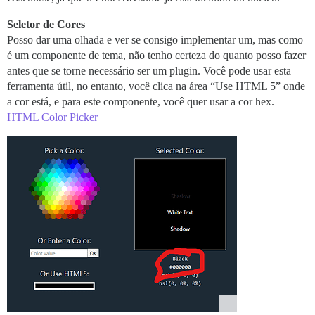
Seletor de Cores
Posso dar uma olhada e ver se consigo implementar um, mas como
é um componente de tema, não tenho certeza do quanto posso fazer
antes que se torne necessário ser um plugin. Você pode usar esta
ferramenta útil, no entanto, você clica na área “Use HTML 5” onde
a cor está, e para este componente, você quer usar a cor hex.
HTML Color Picker