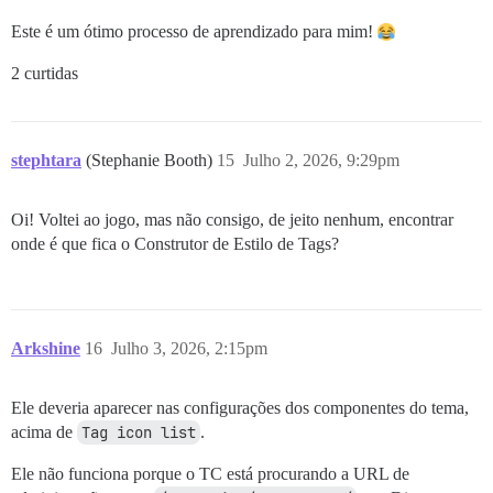
Este é um ótimo processo de aprendizado para mim!
2 curtidas
stephtara
(Stephanie Booth)
15
Julho 2, 2026, 9:29pm
Oi! Voltei ao jogo, mas não consigo, de jeito nenhum, encontrar
onde é que fica o Construtor de Estilo de Tags?
Arkshine
16
Julho 3, 2026, 2:15pm
Ele deveria aparecer nas configurações dos componentes do tema,
acima de
Tag icon list
.
Ele não funciona porque o TC está procurando a URL de