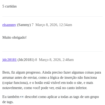
5 curtidas
eisammy
(Sammy)
7
Março 8, 2026, 12:34am
Muito obrigado!
jdc20181
(Jdc20181)
8
Março 8, 2026, 2:48am
Bem, fiz algum progresso. Ainda preciso fazer algumas coisas para
arrumar antes de enviar, como a lógica de inserção não funciona
(copiar funciona), e o botão está visível em todo o site, e mais
notavelmente, como você pode ver, está no canto inferior.
Eu também
descobri como aplicar a todas as tags de um grupo
de tags.