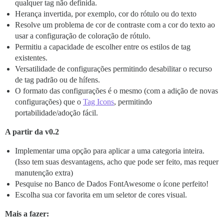
qualquer tag não definida.
Herança invertida, por exemplo, cor do rótulo ou do texto
Resolve um problema de cor de contraste com a cor do texto ao
usar a configuração de coloração de rótulo.
Permitiu a capacidade de escolher entre os estilos de tag
existentes.
Versatilidade de configurações permitindo desabilitar o recurso
de tag padrão ou de hífens.
O formato das configurações é o mesmo (com a adição de novas
configurações) que o
Tag Icons
, permitindo
portabilidade/adoção fácil.
A partir da v0.2
Implementar uma opção para aplicar a uma categoria inteira.
(Isso tem suas desvantagens, acho que pode ser feito, mas requer
manutenção extra)
Pesquise no Banco de Dados FontAwesome o ícone perfeito!
Escolha sua cor favorita em um seletor de cores visual.
Mais a fazer: