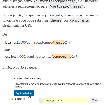
administração como
/customize/components/
, e o Discourse
agora está redirecionando para
/customize/themes/
.
Por enquanto, até que isso seja corrigido, o caminho antigo ainda
funciona e você pode substituir
themes
por
components
diretamente na URL:
De:
Para:
Então, o botão aparece: