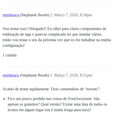
stephtara
(Stephanie Booth)
2
Março 7, 2026, 8:36pm
Vou tentar isso! Obrigado!! Eu olhei para vários componentes de
estilização de tags e parecia complicado ter que instalar vários,
então vou testar o seu da próxima vez que eu for trabalhar na minha
configuração!
1 curtida
stephtara
(Stephanie Booth)
3
Março 7, 2026, 8:51pm
Acabei de testar rapidamente. Dois comentários de “novato”:
Fico um pouco perdido nas coisas do FontAwesome. São
apenas os gratuitos? Qual versão? Existe uma lista de todos os
ícones em algum lugar (ou é muito longa para isso)?