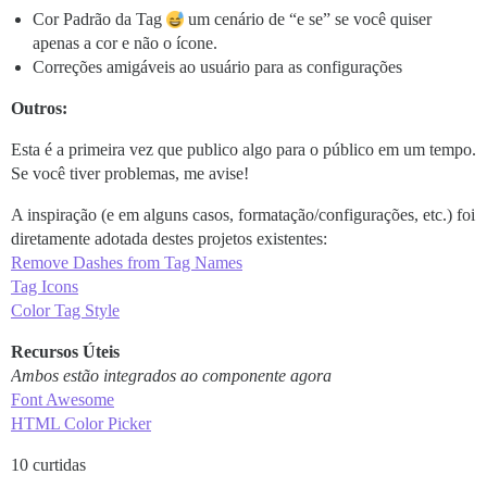
Cor Padrão da Tag
um cenário de “e se” se você quiser
apenas a cor e não o ícone.
Correções amigáveis ao usuário para as configurações
Outros:
Esta é a primeira vez que publico algo para o público em um tempo.
Se você tiver problemas, me avise!
A inspiração (e em alguns casos, formatação/configurações, etc.) foi
diretamente adotada destes projetos existentes:
Remove Dashes from Tag Names
Tag Icons
Color Tag Style
Recursos Úteis
Ambos estão integrados ao componente agora
Font Awesome
HTML Color Picker
10 curtidas