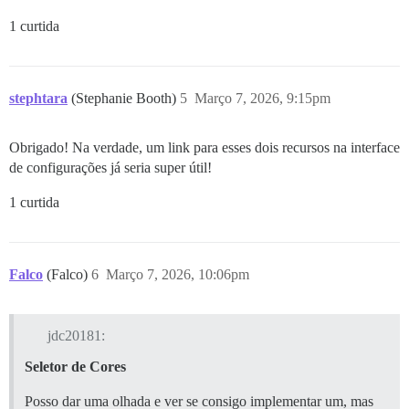
1 curtida
stephtara
(Stephanie Booth)
5
Março 7, 2026, 9:15pm
Obrigado! Na verdade, um link para esses dois recursos na interface
de configurações já seria super útil!
1 curtida
Falco
(Falco)
6
Março 7, 2026, 10:06pm
jdc20181:
Seletor de Cores
Posso dar uma olhada e ver se consigo implementar um, mas