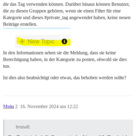
die das Tag verwenden können. Darüber hinaus können Benutzer,
die zu diesen Gruppen gehören, wenn sie einen Filter für eine
Kategorie und dieses
#private_tag
angewendet haben, keine neuen
Beiträge erstellen.
In den Informationen sehen sie die Meldung, dass sie keine
Berechtigung haben, in der Kategorie zu posten, obwohl sie dies
tun.
Ist dies also beabsichtigt oder etwas, das behoben werden sollte?
Moin
2
16. November 2024 um 12:22
brunall: