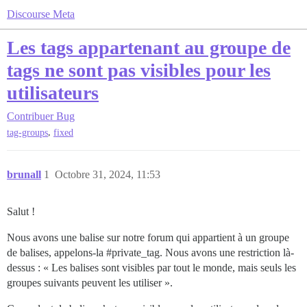
Discourse Meta
Les tags appartenant au groupe de
tags ne sont pas visibles pour les
utilisateurs
Contribuer
Bug
,
tag-groups
fixed
brunall
1
Octobre 31, 2024, 11:53
Salut !
Nous avons une balise sur notre forum qui appartient à un groupe
de balises, appelons-la
#private_tag
. Nous avons une restriction là-
dessus : « Les balises sont visibles par tout le monde, mais seuls les
groupes suivants peuvent les utiliser ».