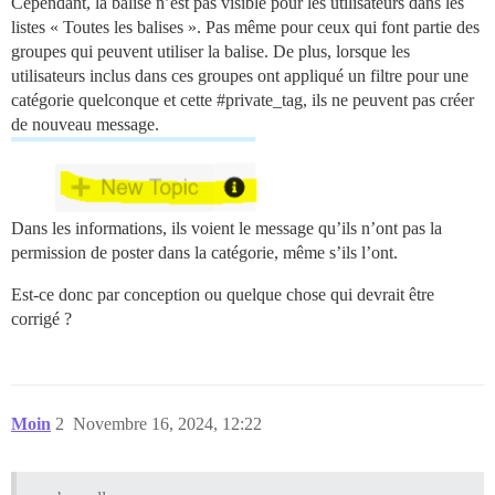
Cependant, la balise n’est pas visible pour les utilisateurs dans les
listes « Toutes les balises ». Pas même pour ceux qui font partie des
groupes qui peuvent utiliser la balise. De plus, lorsque les
utilisateurs inclus dans ces groupes ont appliqué un filtre pour une
catégorie quelconque et cette
#private_tag
, ils ne peuvent pas créer
de nouveau message.
Dans les informations, ils voient le message qu’ils n’ont pas la
permission de poster dans la catégorie, même s’ils l’ont.
Est-ce donc par conception ou quelque chose qui devrait être
corrigé ?
Moin
2
Novembre 16, 2024, 12:22