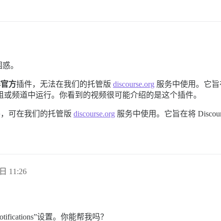
困惑。
非官方
插件，无法在我们的托管版
discourse.org
服务中使用。它旨在通
m 群组或频道中运行。你看到的视频很可能介绍的是这个插件。
件，可在我们的托管版
discourse.org
服务中使用。它旨在将 Discour
日 11:26
otifications”设置。你能帮我吗？