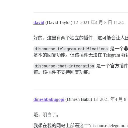
david
(David Taylor)
12
2021 年4 月 8 日 11:24
好的，这里有两个独立的插件，这可能会让人
discourse-telegram-notifications
是一个
基本的回复功能。但该插件无法在 Telegra
discourse-chat-integration
是一个
官方
插
道。该插件不支持回复功能。
dineshbabugopi
(Dinesh Babu)
13
2021 年4 月 8 
哦，明白了。
我想在我的网站上部署这个“discourse-telegram-n