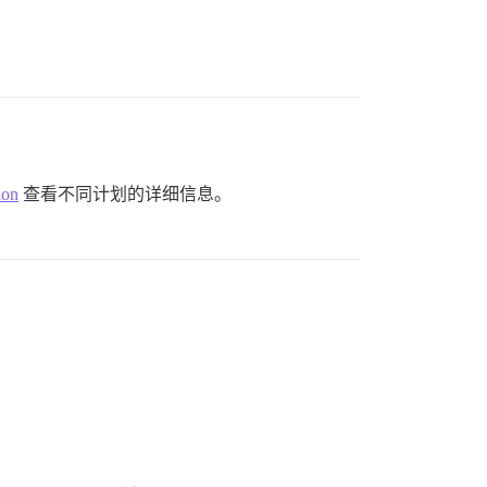
ion
查看不同计划的详细信息。