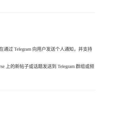
过 Telegram 向用户发送个人通知，并支持
se 上的新帖子或话题发送到 Telegram 群组或频