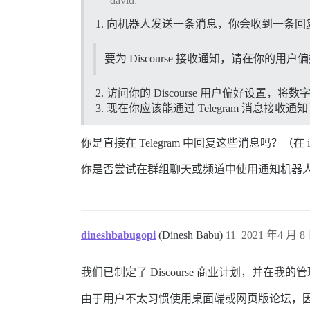
david:
向机器人发送一条消息，你会收到一条回
要为 Discourse 接收通知，请在你的用户偏好
访问你的 Discourse 用户偏好设置，将
现在你应该能通过 Telegram 消息接收通
你是直接在 Telegram 中回复这些消息吗？（在
你是否尝试在群组聊天或频道中使用通知机器
dineshbabugopi
(Dinesh Babu)
11
2021 年4 月 8 
我们已制定了 Discourse 商业计划，并在
由于用户不太习惯使用桌面端或网页版论坛，因此我