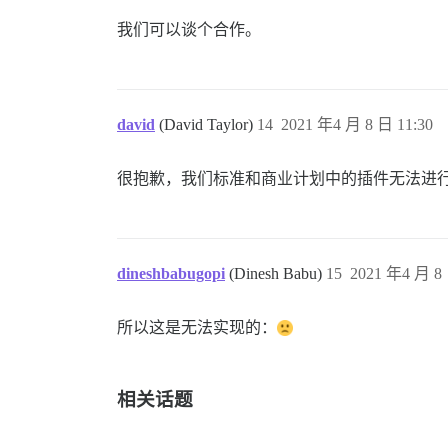
我们可以谈个合作。
david
(David Taylor)
14
2021 年4 月 8 日 11:30
很抱歉，我们标准和商业计划中的插件无法进
dineshbabugopi
(Dinesh Babu)
15
2021 年4 月 8 
所以这是无法实现的：
相关话题