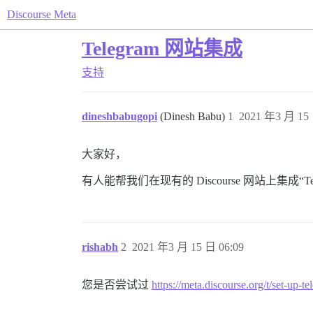
Discourse Meta
Telegram 网站集成
支持
dineshbabugopi
(Dinesh Babu)
1
2021 年3 月 15 
大家好，
有人能帮我们在现有的 Discourse 网站上集成“Tel
rishabh
2
2021 年3 月 15 日 06:09
您是否尝试过
https://meta.discourse.org/t/set-up-