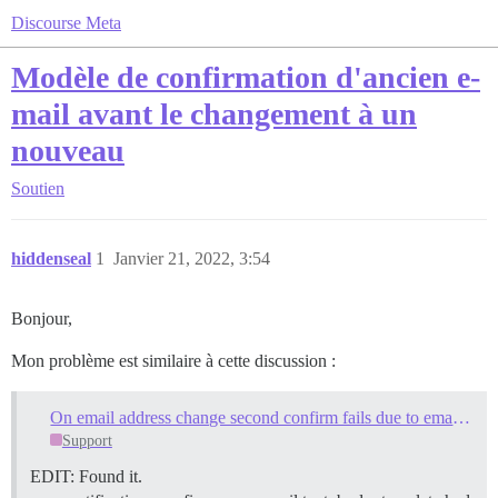
Discourse Meta
Modèle de confirmation d'ancien e-
mail avant le changement à un
nouveau
Soutien
hiddenseal
1
Janvier 21, 2022, 3:54
Bonjour,
Mon problème est similaire à cette discussion :
On email address change second confirm fails due to email customization
Support
EDIT: Found it.