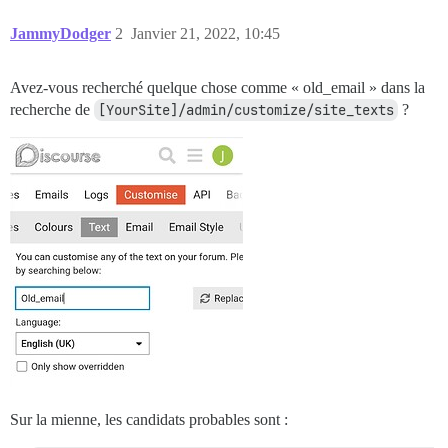
JammyDodger
2
Janvier 21, 2022, 10:45
Avez-vous recherché quelque chose comme « old_email » dans la
recherche de
[YourSite]/admin/customize/site_texts
?
Sur la mienne, les candidats probables sont :