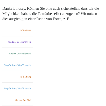
Danke Lindsey. Können Sie bitte auch sicherstellen, dass wir die
Möglichkeit haben, die Textfarbe selbst anzugeben? Wir nutzen
dies ausgiebig in einer Reihe von Foren, z. B.: