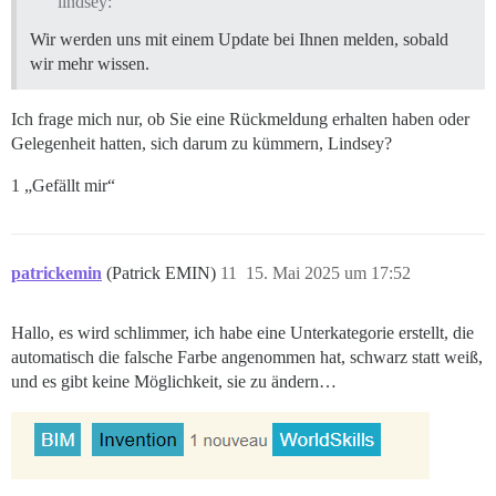
lindsey:
Wir werden uns mit einem Update bei Ihnen melden, sobald
wir mehr wissen.
Ich frage mich nur, ob Sie eine Rückmeldung erhalten haben oder
Gelegenheit hatten, sich darum zu kümmern, Lindsey?
1 „Gefällt mir“
patrickemin
(Patrick EMIN)
11
15. Mai 2025 um 17:52
Hallo, es wird schlimmer, ich habe eine Unterkategorie erstellt, die
automatisch die falsche Farbe angenommen hat, schwarz statt weiß,
und es gibt keine Möglichkeit, sie zu ändern…