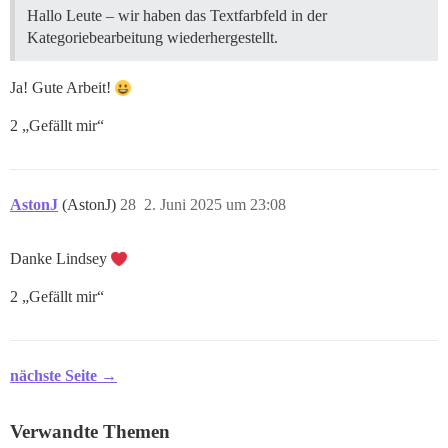
Hallo Leute – wir haben das Textfarbfeld in der
Kategoriebearbeitung wiederhergestellt.
Ja! Gute Arbeit!
2 „Gefällt mir“
AstonJ
(AstonJ)
28
2. Juni 2025 um 23:08
Danke Lindsey
2 „Gefällt mir“
nächste Seite →
Verwandte Themen