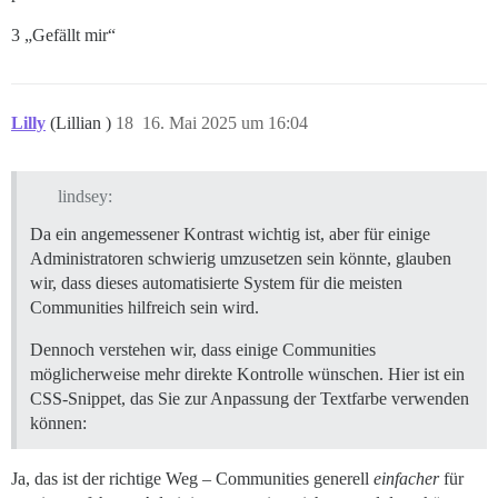
3 „Gefällt mir“
Lilly
(Lillian )
18
16. Mai 2025 um 16:04
lindsey:
Da ein angemessener Kontrast wichtig ist, aber für einige
Administratoren schwierig umzusetzen sein könnte, glauben
wir, dass dieses automatisierte System für die meisten
Communities hilfreich sein wird.
Dennoch verstehen wir, dass einige Communities
möglicherweise mehr direkte Kontrolle wünschen. Hier ist ein
CSS-Snippet, das Sie zur Anpassung der Textfarbe verwenden
können:
Ja, das ist der richtige Weg – Communities generell
einfacher
für