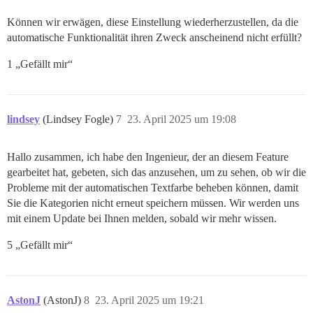
Können wir erwägen, diese Einstellung wiederherzustellen, da die
automatische Funktionalität ihren Zweck anscheinend nicht erfüllt?
1 „Gefällt mir“
lindsey
(Lindsey Fogle)
7
23. April 2025 um 19:08
Hallo zusammen, ich habe den Ingenieur, der an diesem Feature
gearbeitet hat, gebeten, sich das anzusehen, um zu sehen, ob wir die
Probleme mit der automatischen Textfarbe beheben können, damit
Sie die Kategorien nicht erneut speichern müssen. Wir werden uns
mit einem Update bei Ihnen melden, sobald wir mehr wissen.
5 „Gefällt mir“
AstonJ
(AstonJ)
8
23. April 2025 um 19:21