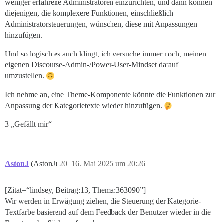
weniger erfahrene Administratoren einzurichten, und dann können
diejenigen, die komplexere Funktionen, einschließlich
Administratorsteuerungen, wünschen, diese mit Anpassungen
hinzufügen.
Und so logisch es auch klingt, ich versuche immer noch, meinen
eigenen Discourse-Admin-/Power-User-Mindset darauf
umzustellen.
Ich nehme an, eine Theme-Komponente könnte die Funktionen zur
Anpassung der Kategorietexte wieder hinzufügen.
3 „Gefällt mir“
AstonJ
(AstonJ)
20
16. Mai 2025 um 20:26
[Zitat=“lindsey, Beitrag:13, Thema:363090”]
Wir werden in Erwägung ziehen, die Steuerung der Kategorie-
Textfarbe basierend auf dem Feedback der Benutzer wieder in die