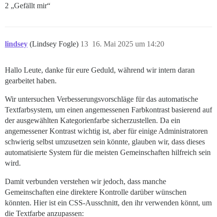
2 „Gefällt mir“
lindsey
(Lindsey Fogle)
13
16. Mai 2025 um 14:20
Hallo Leute, danke für eure Geduld, während wir intern daran
gearbeitet haben.
Wir untersuchen Verbesserungsvorschläge für das automatische
Textfarbsystem, um einen angemessenen Farbkontrast basierend auf
der ausgewählten Kategorienfarbe sicherzustellen. Da ein
angemessener Kontrast wichtig ist, aber für einige Administratoren
schwierig selbst umzusetzen sein könnte, glauben wir, dass dieses
automatisierte System für die meisten Gemeinschaften hilfreich sein
wird.
Damit verbunden verstehen wir jedoch, dass manche
Gemeinschaften eine direktere Kontrolle darüber wünschen
könnten. Hier ist ein CSS-Ausschnitt, den ihr verwenden könnt, um
die Textfarbe anzupassen: