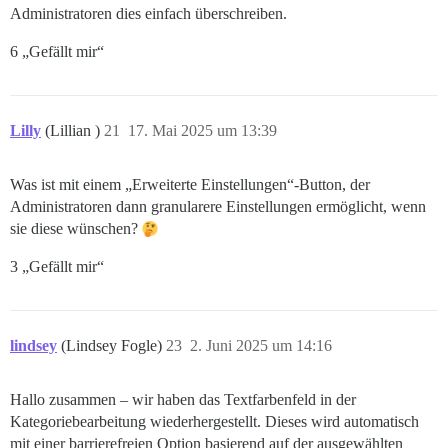
Administratoren dies einfach überschreiben.
6 „Gefällt mir“
Lilly
(Lillian )
21
17. Mai 2025 um 13:39
Was ist mit einem „Erweiterte Einstellungen“-Button, der
Administratoren dann granularere Einstellungen ermöglicht, wenn
sie diese wünschen?
3 „Gefällt mir“
lindsey
(Lindsey Fogle)
23
2. Juni 2025 um 14:16
Hallo zusammen – wir haben das Textfarbenfeld in der
Kategoriebearbeitung wiederhergestellt. Dieses wird automatisch
mit einer barrierefreien Option basierend auf der ausgewählten