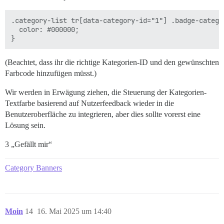
.category-list tr[data-category-id="1"] .badge-categor
  color: #000000;

(Beachtet, dass ihr die richtige Kategorien-ID und den gewünschten
Farbcode hinzufügen müsst.)
Wir werden in Erwägung ziehen, die Steuerung der Kategorien-
Textfarbe basierend auf Nutzerfeedback wieder in die
Benutzeroberfläche zu integrieren, aber dies sollte vorerst eine
Lösung sein.
3 „Gefällt mir“
Category Banners
Moin
14
16. Mai 2025 um 14:40