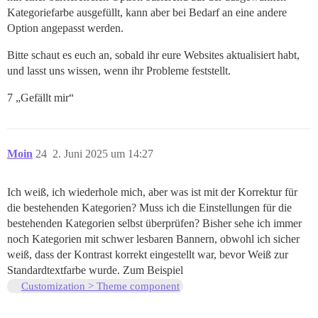
Kategoriefarbe ausgefüllt, kann aber bei Bedarf an eine andere
Option angepasst werden.
Bitte schaut es euch an, sobald ihr eure Websites aktualisiert habt,
und lasst uns wissen, wenn ihr Probleme feststellt.
7 „Gefällt mir“
Moin
24
2. Juni 2025 um 14:27
Ich weiß, ich wiederhole mich, aber was ist mit der Korrektur für
die bestehenden Kategorien? Muss ich die Einstellungen für die
bestehenden Kategorien selbst überprüfen? Bisher sehe ich immer
noch Kategorien mit schwer lesbaren Bannern, obwohl ich sicher
weiß, dass der Kontrast korrekt eingestellt war, bevor Weiß zur
Standardtextfarbe wurde. Zum Beispiel
Customization > Theme component