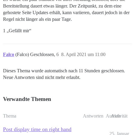
Bereitstellung dauert etwas länger. Der Zeitpunkt, zu dem eine
gehostete Seite Updates erhält, kann variieren, dauert jedoch in der
Regel nicht länger als ein paar Tage.
1 „Gefällt mir“
Falco
(Falco) Geschlossen,
6
8. April 2021 um 11:00
Dieses Thema wurde automatisch nach 11 Stunden geschlossen.
Neue Antworten sind nicht mehr erlaubt.
Verwandte Themen
Thema
Antworten
Aufrufe
Aktivität
Post display time on right hand
25. Januar