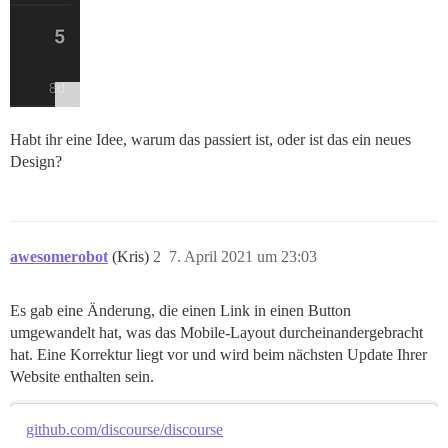
Habt ihr eine Idee, warum das passiert ist, oder ist das ein neues
Design?
awesomerobot
(Kris)
2
7. April 2021 um 23:03
Es gab eine Änderung, die einen Link in einen Button
umgewandelt hat, was das Mobile-Layout durcheinandergebracht
hat. Eine Korrektur liegt vor und wird beim nächsten Update Ihrer
Website enthalten sein.
github.com/discourse/discourse