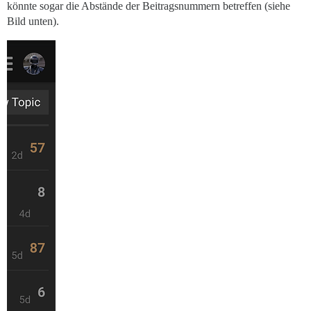
könnte sogar die Abstände der Beitragsnummern betreffen (siehe
Bild unten).