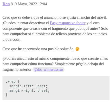
Don
8
9 Mayo, 2022 12:04
Creo que se debe a que el anuncio no se ajusta al ancho del móvil.
¿Puedes intentar desactivar el
Easy responsive footer
y el otro
componente que creaste con el fragmento que publiqué antes? Solo
para comprobar si el problema de relleno proviene de los anuncios
u otra cosa.
Creo que he encontrado una posible solución.
¿Podrías añadir esto al mismo componente nuevo que creaste antes
para comprobar cómo funciona? Simplemente pégalo debajo del
fragmento anterior
@dis_whiterussian
.wrap {

  margin-left: unset;

  margin-right: unset;
