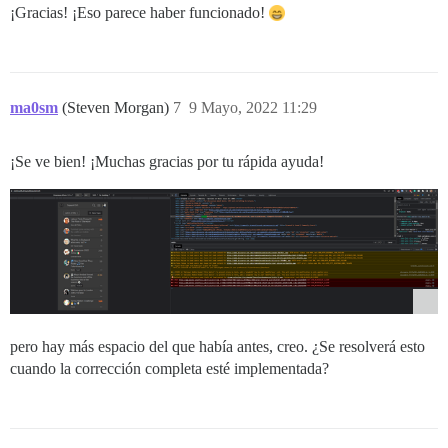
¡Gracias! ¡Eso parece haber funcionado!
ma0sm
(Steven Morgan)
7
9 Mayo, 2022 11:29
¡Se ve bien! ¡Muchas gracias por tu rápida ayuda!
pero hay más espacio del que había antes, creo. ¿Se resolverá esto
cuando la corrección completa esté implementada?