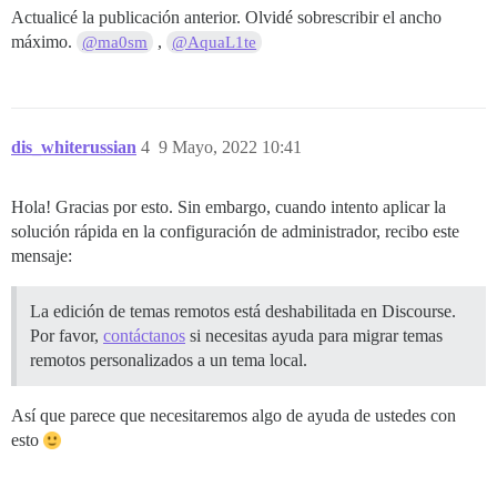
Actualicé la publicación anterior. Olvidé sobrescribir el ancho
máximo.
,
@ma0sm
@AquaL1te
dis_whiterussian
4
9 Mayo, 2022 10:41
Hola! Gracias por esto. Sin embargo, cuando intento aplicar la
solución rápida en la configuración de administrador, recibo este
mensaje:
La edición de temas remotos está deshabilitada en Discourse.
Por favor,
contáctanos
si necesitas ayuda para migrar temas
remotos personalizados a un tema local.
Así que parece que necesitaremos algo de ayuda de ustedes con
esto