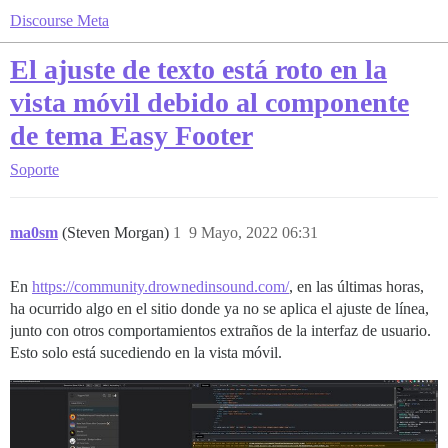
Discourse Meta
El ajuste de texto está roto en la
vista móvil debido al componente
de tema Easy Footer
Soporte
ma0sm
(Steven Morgan)
1
9 Mayo, 2022 06:31
En
https://community.drownedinsound.com/
, en las últimas horas,
ha ocurrido algo en el sitio donde ya no se aplica el ajuste de línea,
junto con otros comportamientos extraños de la interfaz de usuario.
Esto solo está sucediendo en la vista móvil.