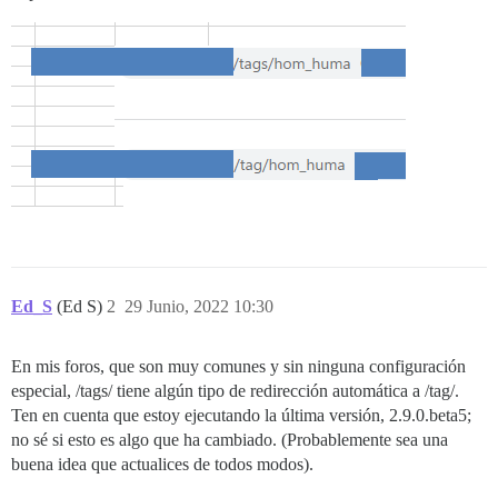
Ed_S
(Ed S)
2
29 Junio, 2022 10:30
En mis foros, que son muy comunes y sin ninguna configuración
especial, /tags/ tiene algún tipo de redirección automática a /tag/.
Ten en cuenta que estoy ejecutando la última versión, 2.9.0.beta5;
no sé si esto es algo que ha cambiado. (Probablemente sea una
buena idea que actualices de todos modos).