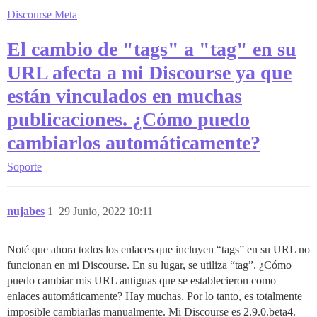
Discourse Meta
El cambio de "tags" a "tag" en su
URL afecta a mi Discourse ya que
están vinculados en muchas
publicaciones. ¿Cómo puedo
cambiarlos automáticamente?
Soporte
nujabes
1
29 Junio, 2022 10:11
Noté que ahora todos los enlaces que incluyen “tags” en su URL no
funcionan en mi Discourse. En su lugar, se utiliza “tag”. ¿Cómo
puedo cambiar mis URL antiguas que se establecieron como
enlaces automáticamente? Hay muchas. Por lo tanto, es totalmente
imposible cambiarlas manualmente. Mi Discourse es 2.9.0.beta4.