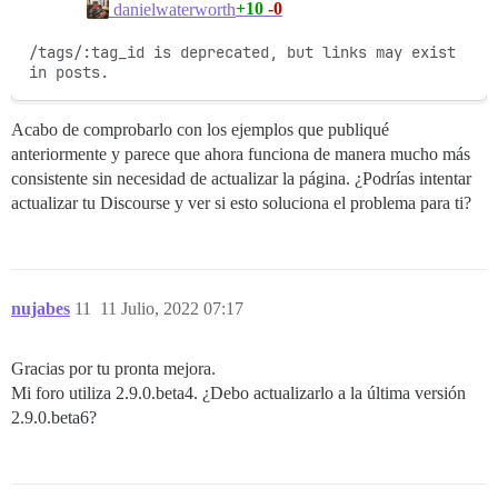
+10
-0
danielwaterworth
/tags/:tag_id is deprecated, but links may exist 
in posts.
Acabo de comprobarlo con los ejemplos que publiqué
anteriormente y parece que ahora funciona de manera mucho más
consistente sin necesidad de actualizar la página. ¿Podrías intentar
actualizar tu Discourse y ver si esto soluciona el problema para ti?
nujabes
11
11 Julio, 2022 07:17
Gracias por tu pronta mejora.
Mi foro utiliza 2.9.0.beta4. ¿Debo actualizarlo a la última versión
2.9.0.beta6?