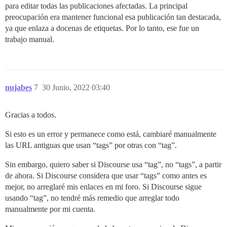
para editar todas las publicaciones afectadas. La principal
preocupación era mantener funcional esa publicación tan destacada,
ya que enlaza a docenas de etiquetas. Por lo tanto, ese fue un
trabajo manual.
nujabes
7
30 Junio, 2022 03:40
Gracias a todos.
Si esto es un error y permanece como está, cambiaré manualmente
las URL antiguas que usan “tags” por otras con “tag”.
Sin embargo, quiero saber si Discourse usa “tag”, no “tags”, a partir
de ahora. Si Discourse considera que usar “tags” como antes es
mejor, no arreglaré mis enlaces en mi foro. Si Discourse sigue
usando “tag”, no tendré más remedio que arreglar todo
manualmente por mi cuenta.