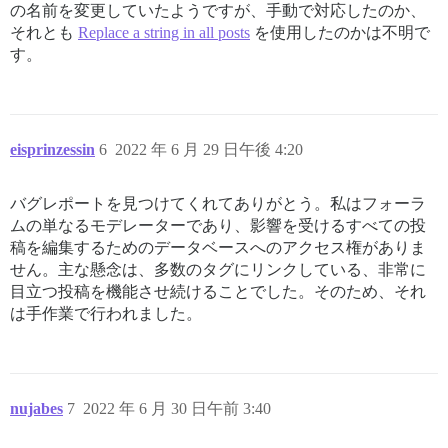
の名前を変更していたようですが、手動で対応したのか、
それとも
Replace a string in all posts
を使用したのかは不明で
す。
eisprinzessin
6
2022 年 6 月 29 日午後 4:20
バグレポートを見つけてくれてありがとう。私はフォーラ
ムの単なるモデレーターであり、影響を受けるすべての投
稿を編集するためのデータベースへのアクセス権がありま
せん。主な懸念は、多数のタグにリンクしている、非常に
目立つ投稿を機能させ続けることでした。そのため、それ
は手作業で行われました。
nujabes
7
2022 年 6 月 30 日午前 3:40