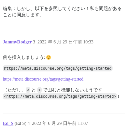
編集：しかし、以下を参照してください！私も問題がある
ことに同意します。
JammyDodger
3
2022 年 6 月 29 日午前 10:33
例を挿入しましょう:
https://meta.discourse.org/tags/getting-started
https://meta.discourse.org/tags/getting-started
（ただし、
<
と
>
で囲むと機能しないようです
<https://meta.discourse.org/tags/getting-started>
）
Ed_S
(Ed S)
4
2022 年 6 月 29 日午前 11:07