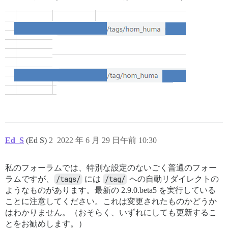
Ed_S
(Ed S)
2
2022 年 6 月 29 日午前 10:30
私のフォーラムでは、特別な設定のないごく普通のフォー
ラムですが、
/tags/
には
/tag/
への自動リダイレクトの
ようなものがあります。最新の 2.9.0.beta5 を実行している
ことに注意してください。これは変更されたものかどうか
はわかりません。（おそらく、いずれにしても更新するこ
とをお勧めします。）