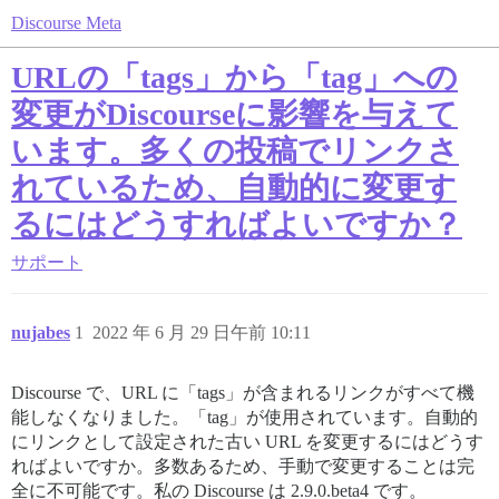
Discourse Meta
URLの「tags」から「tag」への
変更がDiscourseに影響を与えて
います。多くの投稿でリンクさ
れているため、自動的に変更す
るにはどうすればよいですか？
サポート
nujabes
1
2022 年 6 月 29 日午前 10:11
Discourse で、URL に「tags」が含まれるリンクがすべて機
能しなくなりました。「tag」が使用されています。自動的
にリンクとして設定された古い URL を変更するにはどうす
ればよいですか。多数あるため、手動で変更することは完
全に不可能です。私の Discourse は 2.9.0.beta4 です。