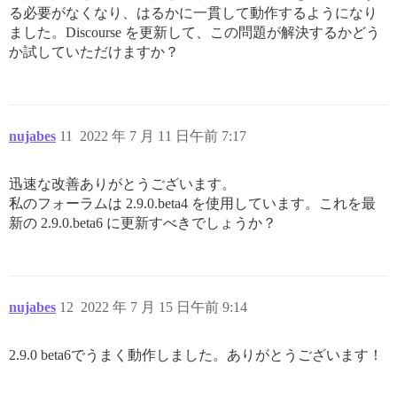
る必要がなくなり、はるかに一貫して動作するようになり
ました。Discourse を更新して、この問題が解決するかどう
か試していただけますか？
nujabes
11
2022 年 7 月 11 日午前 7:17
迅速な改善ありがとうございます。
私のフォーラムは 2.9.0.beta4 を使用しています。これを最
新の 2.9.0.beta6 に更新すべきでしょうか？
nujabes
12
2022 年 7 月 15 日午前 9:14
2.9.0 beta6でうまく動作しました。ありがとうございます！