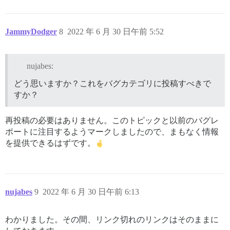
JammyDodger
8
2022 年 6 月 30 日午前 5:52
nujabes:
どう思いますか？これをバグカテゴリに投稿すべきで
すか？
再投稿の必要はありません。このトピックと以前のバグレ
ポートに注目するようマークしましたので、まもなく情報
を提供できるはずです。
nujabes
9
2022 年 6 月 30 日午前 6:13
わかりました。その間、リンク切れのリンクはそのままに