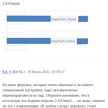
2.9.0.beta4.
Ed_S
(Ed S)
2
29.Июнь.2022 10:30:27
На моих форумах, которые очень обычные и не имеют
специальной настройки, /tags/ автоматически
перенаправляется на /tag/. Обратите внимание, что я
использую последнюю версию 2.9.0.beta5 — не знаю, связано
ли это с изменениями. (В любом случае, вероятно, стоит