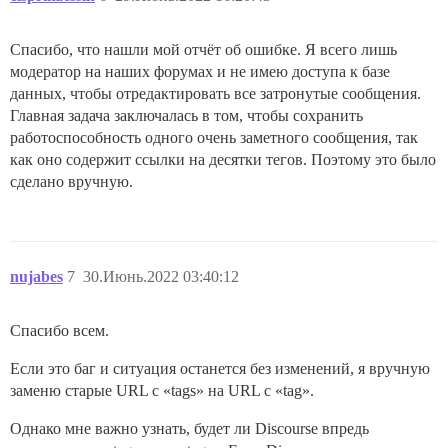
Спасибо, что нашли мой отчёт об ошибке. Я всего лишь
модератор на наших форумах и не имею доступа к базе
данных, чтобы отредактировать все затронутые сообщения.
Главная задача заключалась в том, чтобы сохранить
работоспособность одного очень заметного сообщения, так
как оно содержит ссылки на десятки тегов. Поэтому это было
сделано вручную.
nujabes
7
30.Июнь.2022 03:40:12
Спасибо всем.
Если это баг и ситуация останется без изменений, я вручную
заменю старые URL с «tags» на URL с «tag».
Однако мне важно узнать, будет ли Discourse впредь