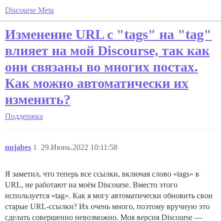
Discourse Meta
Изменение URL с "tags" на "tag"
влияет на мой Discourse, так как
они связаны во многих постах.
Как можно автоматически их
изменить?
Поддержка
nujabes
1
29.Июнь.2022 10:11:58
Я заметил, что теперь все ссылки, включая слово «tags» в
URL, не работают на моём Discourse. Вместо этого
используется «tag». Как я могу автоматически обновить свои
старые URL-ссылки? Их очень много, поэтому вручную это
сделать совершенно невозможно. Моя версия Discourse —