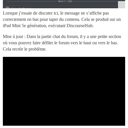
Lorsque j’essaie de discuter ici, le message ne s’affiche pas
correctement en bas pour taper du contenu. Cela se produit sur un
iPad Mini 5e génération, exécutant DiscourseHub.
Mise à jour : Dans la partie chat du forum, il y a une petite section
où vous pouvez faire défiler le forum vers le haut ou vers le bas.
Cela recrée le problème.