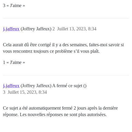
3 « J'aime »
j.jaffeux
(Joffrey Jaffeux)
2
Juillet 13, 2023, 8:34
Cela aurait dû être corrigé il y a des semaines, faites-moi savoir si
vous rencontrez toujours ce problème s’il vous plaît.
1 « J'aime »
j.jaffeux
(Joffrey Jaffeux) A fermé ce sujet ()
3
Juillet 15, 2023, 8:34
Ce sujet a été automatiquement fermé 2 jours après la dernière
réponse. Les nouvelles réponses ne sont plus autorisées.