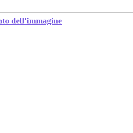
ento dell'immagine