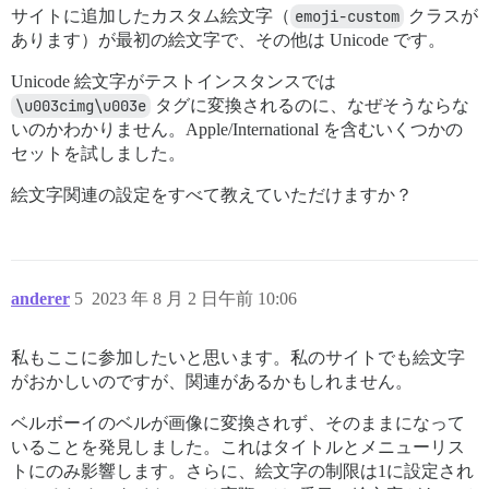
サイトに追加したカスタム絵文字（
emoji-custom
クラスが
あります）が最初の絵文字で、その他は Unicode です。
Unicode 絵文字がテストインスタンスでは
\u003cimg\u003e
タグに変換されるのに、なぜそうならな
いのかわかりません。Apple/International を含むいくつかの
セットを試しました。
絵文字関連の設定をすべて教えていただけますか？
anderer
5
2023 年 8 月 2 日午前 10:06
私もここに参加したいと思います。私のサイトでも絵文字
がおかしいのですが、関連があるかもしれません。
ベルボーイのベルが画像に変換されず、そのままになって
いることを発見しました。これはタイトルとメニューリス
トにのみ影響します。さらに、絵文字の制限は1に設定され