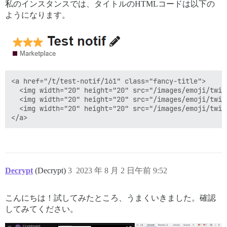
私のインスタンスでは、タイトルのHTMLコードは以下の
ようになります。
<a href="/t/test-notif/161" class="fancy-title">

  <img width="20" height="20" src="/images/emoji/twit
  <img width="20" height="20" src="/images/emoji/twit
  <img width="20" height="20" src="/images/emoji/twit
Decrypt
(Decrypt)
3
2023 年 8 月 2 日午前 9:52
こんにちは！試してみたところ、うまくいきました。確認
してみてください。