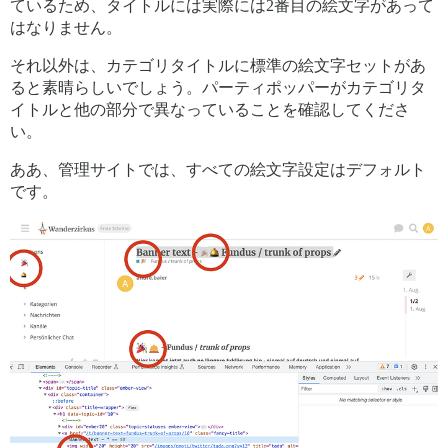
ているため、タイトルには実際には2番目の絵文字があって
はなりません。
それ以外は、カテゴリタイトルに標準の絵文字セットがあ
ると素晴らしいでしょう。パーティポッパーがカテゴリタ
イトルと他の部分で異なっていることを確認してくださ
い。
ああ、管理サイトでは、すべての絵文字設定はデフォルト
です。