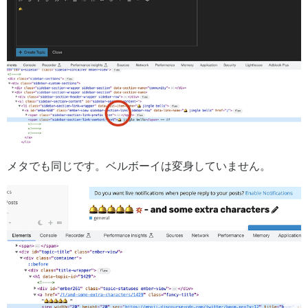
メタでも同じです。ベルボーイは変身していません。