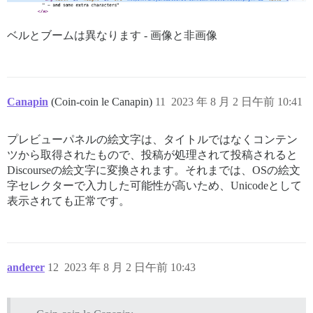
ベルとブームは異なります - 画像と非画像
Canapin
(Coin-coin le Canapin)
11
2023 年 8 月 2 日午前 10:41
プレビューパネルの絵文字は、タイトルではなくコンテン
ツから取得されたもので、投稿が処理されて投稿されると
Discourseの絵文字に変換されます。それまでは、OSの絵文
字セレクターで入力した可能性が高いため、Unicodeとして
表示されても正常です。
anderer
12
2023 年 8 月 2 日午前 10:43