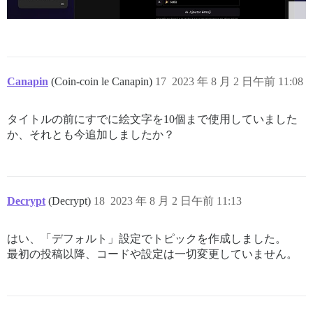
Canapin
(Coin-coin le Canapin)
17
2023 年 8 月 2 日午前 11:08
タイトルの前にすでに絵文字を10個まで使用していました
か、それとも今追加しましたか？
Decrypt
(Decrypt)
18
2023 年 8 月 2 日午前 11:13
はい、「デフォルト」設定でトピックを作成しました。
最初の投稿以降、コードや設定は一切変更していません。