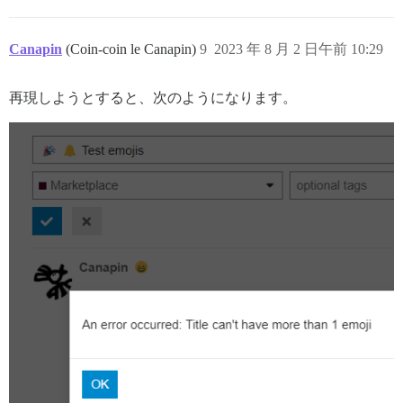
Canapin
(Coin-coin le Canapin)
9
2023 年 8 月 2 日午前 10:29
再現しようとすると、次のようになります。