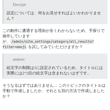
Decrypt:
設定については、何をお見せすればよいかわかりませ
ん？
この動作に遭遇する理由が全くわからないため、手探りで
操作しています
が、
/admin/site_settings/category/all_results?
filter=emoji
を試してみていただけますか？
anderer:
絵文字の制限は1に設定されているため、タイトルには
実際には2つ目の絵文字は含まれないはずです。
そうなるはずではありません… このトピックのタイトルは
手動で作成しましたか、それとも別の方法で作成しました
か？