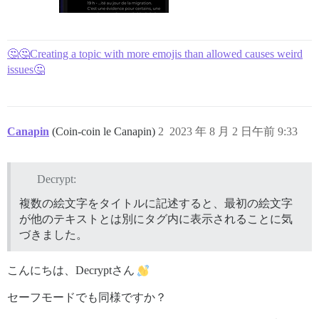
🤔🤔Creating a topic with more emojis than allowed causes weird
issues🤔
Canapin
(Coin-coin le Canapin)
2
2023 年 8 月 2 日午前 9:33
Decrypt:
複数の絵文字をタイトルに記述すると、最初の絵文字
が他のテキストとは別に
タグ内に表示されることに気
づきました。
こんにちは、Decryptさん
セーフモードでも同様ですか？