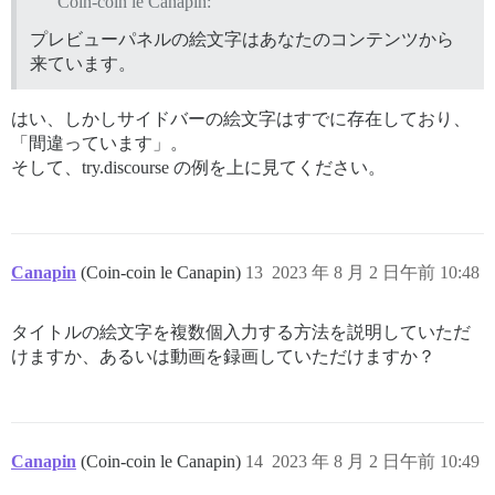
Coin-coin le Canapin:
プレビューパネルの絵文字はあなたのコンテンツから
来ています。
はい、しかしサイドバーの絵文字はすでに存在しており、
「間違っています」。
そして、try.discourse の例を上に見てください。
Canapin
(Coin-coin le Canapin)
13
2023 年 8 月 2 日午前 10:48
タイトルの絵文字を複数個入力する方法を説明していただ
けますか、あるいは動画を録画していただけますか？
Canapin
(Coin-coin le Canapin)
14
2023 年 8 月 2 日午前 10:49