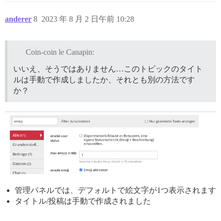
anderer
8
2023 年 8 月 2 日午前 10:28
Coin-coin le Canapin:
いいえ、そうではありません…このトピックのタイト
ルは手動で作成しましたか、それとも別の方法です
か？
管理パネルでは、デフォルトで絵文字が1つ表示されます
タイトル/投稿は手動で作成されました