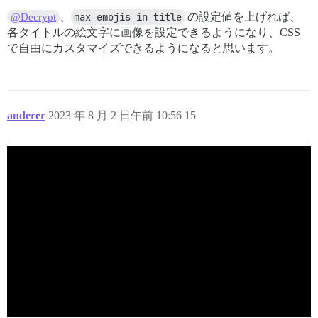
、
max emojis in title
の設定値を上げれば、
@Decrypt
各タイトルの絵文字に画像を設定できるようになり、CSS
で自由にカスタマイズできるようになると思います。
anderer
2023 年 8 月 2 日午前 10:56
15