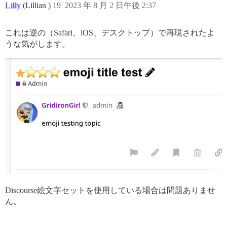
Lilly
(Lillian )
19
2023 年 8 月 2 日午後 2:37
これは逆の（Safari、iOS、デスクトップ）で再現されたよ
うな気がします。
Discourse絵文字セットを使用している場合は問題ありませ
ん。