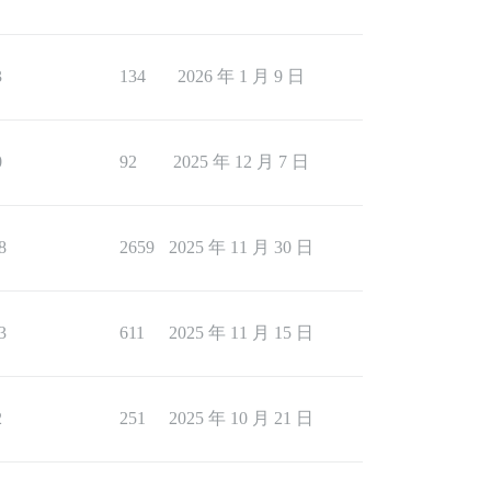
3
134
2026 年 1 月 9 日
0
92
2025 年 12 月 7 日
8
2659
2025 年 11 月 30 日
3
611
2025 年 11 月 15 日
2
251
2025 年 10 月 21 日