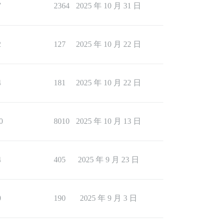
7
2364
2025 年 10 月 31 日
2
127
2025 年 10 月 22 日
4
181
2025 年 10 月 22 日
0
8010
2025 年 10 月 13 日
4
405
2025 年 9 月 23 日
0
190
2025 年 9 月 3 日