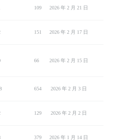
1
109
2026 年 2 月 21 日
2
151
2026 年 2 月 17 日
0
66
2026 年 2 月 15 日
8
654
2026 年 2 月 3 日
2
129
2026 年 2 月 2 日
8
379
2026 年 1 月 14 日