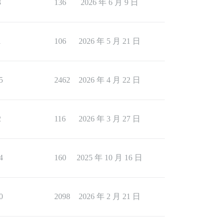
3
136
2026 年 6 月 9 日
1
106
2026 年 5 月 21 日
5
2462
2026 年 4 月 22 日
2
116
2026 年 3 月 27 日
4
160
2025 年 10 月 16 日
0
2098
2026 年 2 月 21 日