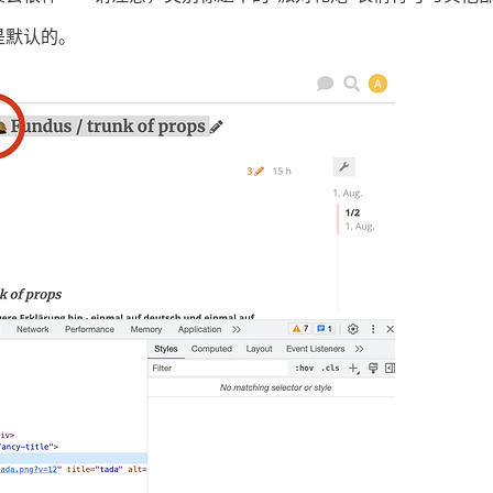
是默认的。