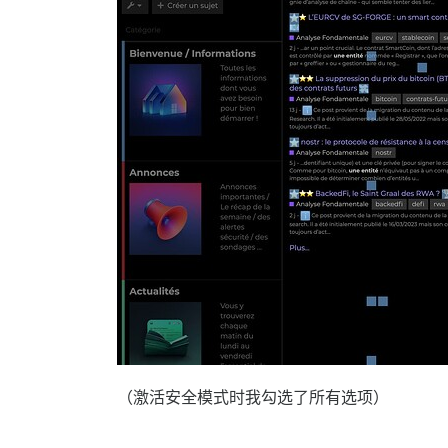
（激活安全模式时我勾选了所有选项）