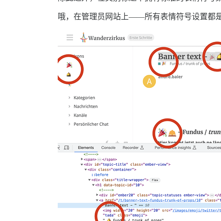
哦，在管理员网站上——所有表情符号设置都