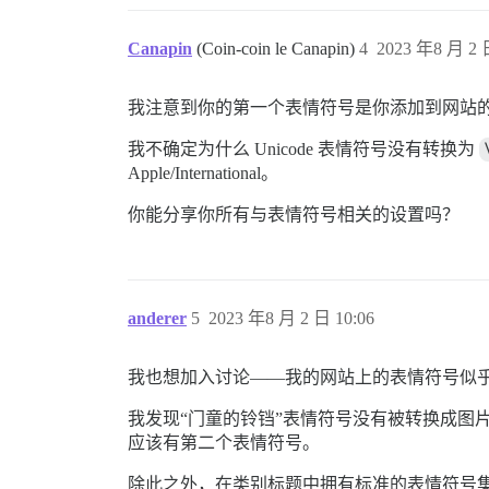
Canapin
(Coin-coin le Canapin)
4
2023 年8 月 2 
我注意到你的第一个表情符号是你添加到网站
我不确定为什么 Unicode 表情符号没有转换为
Apple/International。
你能分享你所有与表情符号相关的设置吗？
anderer
5
2023 年8 月 2 日 10:06
我也想加入讨论——我的网站上的表情符号似
我发现“门童的铃铛”表情符号没有被转换成图
应该有第二个表情符号。
除此之外，在类别标题中拥有标准的表情符号集