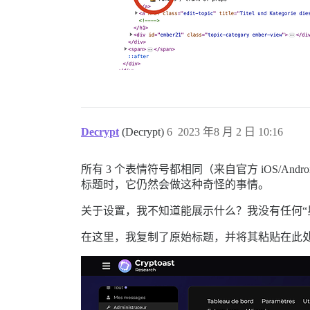
Decrypt
(Decrypt)
6
2023 年8 月 2 日 10:16
所有 3 个表情符号都相同（来自官方 iOS/A
标题时，它仍然会做这种奇怪的事情。
关于设置，我不知道能展示什么？我没有任何“
在这里，我复制了原始标题，并将其粘贴在此