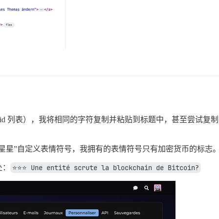
ndroid 列表），我将相同的字符复制并粘贴到标题中，甚至尝试
星星”自定义表情符号，我拥有的表情符号只有加密货币的标志
处：
⭐️⭐️⭐️ Une entité scrute la blockchain de Bitcoin?