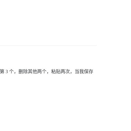
复制第 3 个，删除其他两个，粘贴两次，当我保存
。