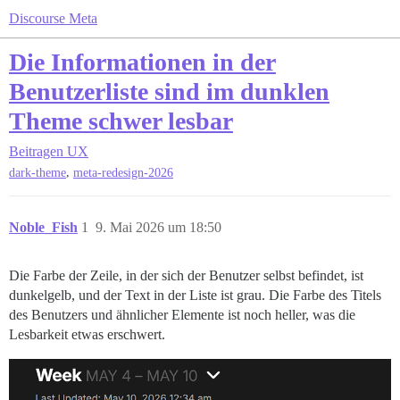
Discourse Meta
Die Informationen in der
Benutzerliste sind im dunklen
Theme schwer lesbar
Beitragen
UX
,
dark-theme
meta-redesign-2026
Noble_Fish
1
9. Mai 2026 um 18:50
Die Farbe der Zeile, in der sich der Benutzer selbst befindet, ist
dunkelgelb, und der Text in der Liste ist grau. Die Farbe des Titels
des Benutzers und ähnlicher Elemente ist noch heller, was die
Lesbarkeit etwas erschwert.