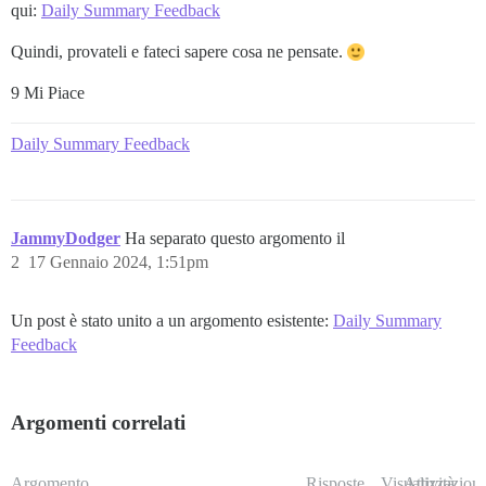
qui:
Daily Summary Feedback
Quindi, provateli e fateci sapere cosa ne pensate.
9 Mi Piace
Daily Summary Feedback
JammyDodger
Ha separato questo argomento il
2
17 Gennaio 2024, 1:51pm
Un post è stato unito a un argomento esistente:
Daily Summary
Feedback
Argomenti correlati
Argomento
Risposte
Visualizzazioni
Attività