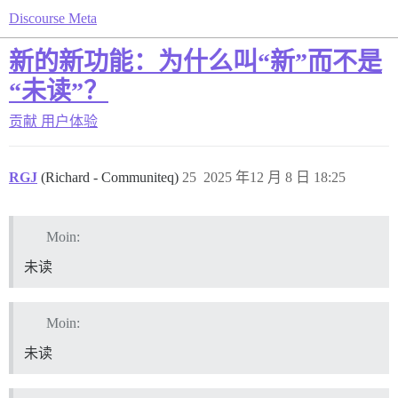
Discourse Meta
新的新功能：为什么叫“新”而不是
“未读”？
贡献
用户体验
RGJ
(Richard - Communiteq)
25
2025 年12 月 8 日 18:25
Moin:
未读
Moin:
未读