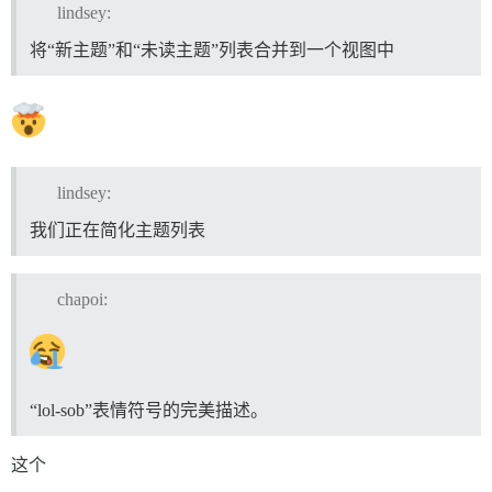
lindsey:
将“新主题”和“未读主题”列表合并到一个视图中
lindsey:
我们正在简化主题列表
chapoi:
“lol-sob”表情符号的完美描述。
这个