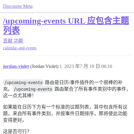
Discourse Meta
/upcoming-events URL 应包含主题
列表
贡献
功能
calendar-and-events
jordan-violet
(Jordan Violet)
1
2023 年7 月 19 日 06:16
/upcoming-events
路由是日历/事件插件的一个很棒的补
充。
/upcoming-events
路由聚合了所有事件类别中的事件，
这一点尤其棒！
如果能在日历下方有一个标准的议题列表，其中包含所有议
题，来自所有事件类别，并按事件日期排序，那将使此功能
变得更好。
这是否可行？