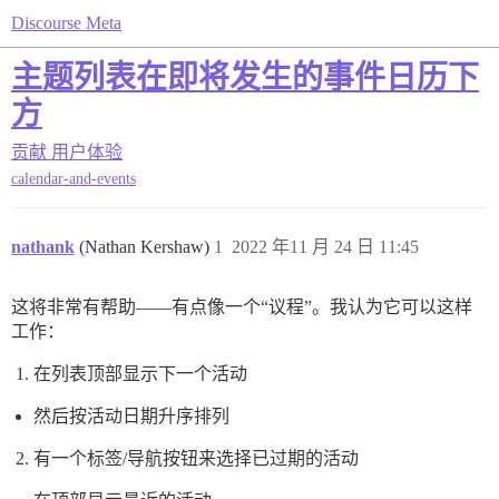
Discourse Meta
主题列表在即将发生的事件日历下
方
贡献
用户体验
calendar-and-events
nathank
(Nathan Kershaw)
1
2022 年11 月 24 日 11:45
这将非常有帮助——有点像一个“议程”。我认为它可以这样
工作：
在列表顶部显示下一个活动
然后按活动日期升序排列
有一个标签/导航按钮来选择已过期的活动