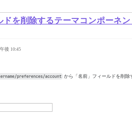
ルドを削除するテーマコンポーネン
日午後 10:45
sername/preferences/account
から「名前」フィールドを削除