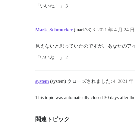
「いいね！」 3
Mark_Schmucker
(mark78)
3
2021 年 4 月 24 
見えないと思っていたのですが、あなたのア
「いいね！」 2
system
(system) クローズされました:
4
2021 年
This topic was automatically closed 30 days after the
関連トピック