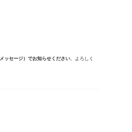
トメッセージ）でお知らせください
。よろしく