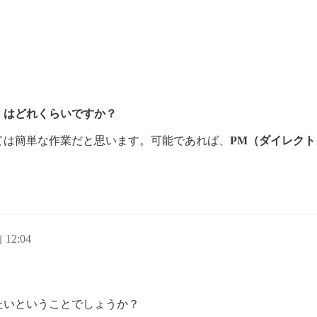
）はどれくらいですか？
ては簡単な作業だと思います。可能であれば、
PM（ダイレク
 12:04
たいということでしょうか？