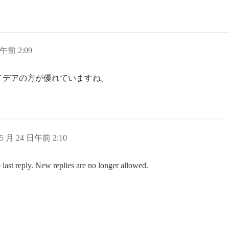
日午前 2:09
イデアの方が優れていますね。
 5 月 24 日午前 2:10
 last reply. New replies are no longer allowed.