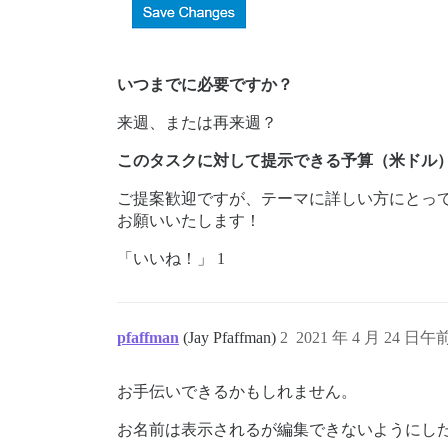
いつまでに必要ですか？
来週、または再来週？
このタスクに対して提示できる予算（米ドル
ご提案歓迎ですが、テーマに詳しい方にとっ
お願いいたします！
「いいね！」 1
pfaffman
(Jay Pfaffman)
2
2021 年 4 月 24 日午前
お手伝いできるかもしれません。
お名前は表示されるが編集できないようにし