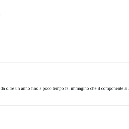
 da oltre un anno fino a poco tempo fa, immagino che il componente si 