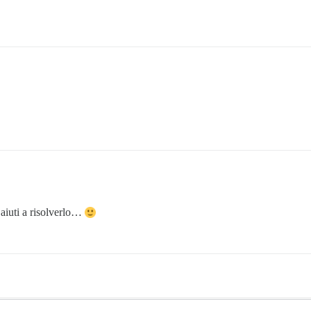
 aiuti a risolverlo…