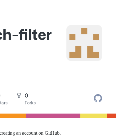
y creating an account on GitHub.