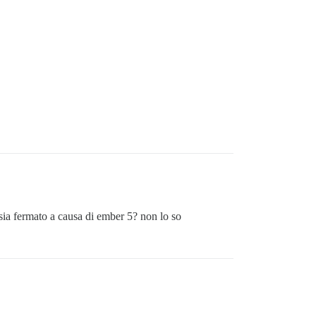
sia fermato a causa di ember 5? non lo so