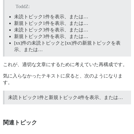
ToddZ:
未読トピック1件を表示、または…
新規トピック1件を表示、または…
未読トピック3件を表示、または…
新規トピック3件を表示、または…
[xx]件の未読トピックと[xx]件の新規トピックを表
示、または…
これが、適切な文章にするために考えていた再構成です。
気に入らなかったテキストに戻ると、次のようになりま
す。
未読トピック1件と新規トピック4件を表示、または…
関連トピック