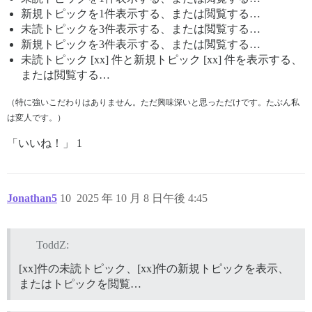
新規トピックを1件表示する、または閲覧する…
未読トピックを3件表示する、または閲覧する…
新規トピックを3件表示する、または閲覧する…
未読トピック [xx] 件と新規トピック [xx] 件を表示する、
または閲覧する…
（特に強いこだわりはありません。ただ興味深いと思っただけです。たぶん私
は変人です。）
「いいね！」 1
Jonathan5
10
2025 年 10 月 8 日午後 4:45
ToddZ:
[xx]件の未読トピック、[xx]件の新規トピックを表示、
またはトピックを閲覧…