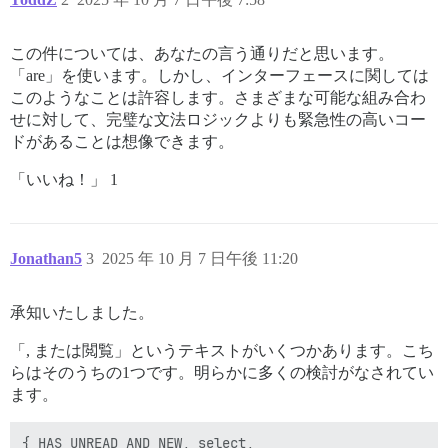
この件については、あなたの言う通りだと思います。
「are」を使います。しかし、インターフェースに関しては
このようなことは許容します。さまざまな可能な組み合わ
せに対して、完璧な文法ロジックよりも緊急性の高いコー
ドがあることは想像できます。
「いいね！」 1
Jonathan5
3
2025 年 10 月 7 日午後 11:20
承知いたしました。
「, または閲覧」というテキストがいくつかあります。こち
らはそのうちの1つです。明らかに多くの検討がなされてい
ます。
{ HAS_UNREAD_AND_NEW, select,
