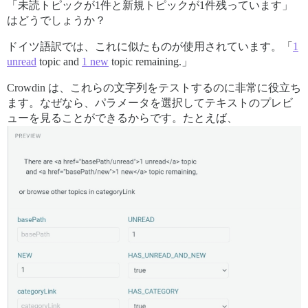
「未読トピックが1件と新規トピックが1件残っています」
はどうでしょうか？
ドイツ語訳では、これに似たものが使用されています。「
1
unread
topic and
1 new
topic remaining.」
Crowdin は、これらの文字列をテストするのに非常に役立ち
ます。なぜなら、パラメータを選択してテキストのプレビ
ューを見ることができるからです。たとえば、