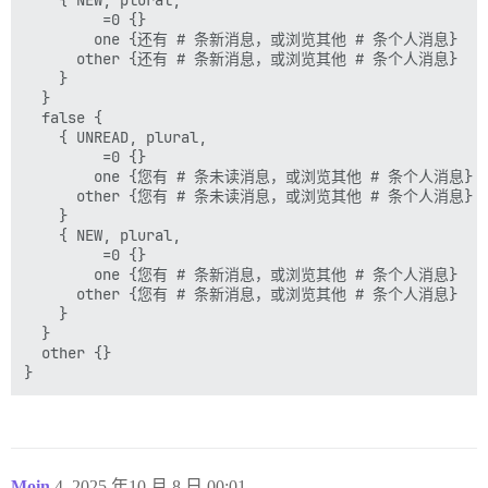
    { NEW, plural,

         =0 {}

        one {还有 # 条新消息，或浏览其他 # 条个人消息}

      other {还有 # 条新消息，或浏览其他 # 条个人消息}

    }

  }

  false {

    { UNREAD, plural,

         =0 {}

        one {您有 # 条未读消息，或浏览其他 # 条个人消息}

      other {您有 # 条未读消息，或浏览其他 # 条个人消息}

    }

    { NEW, plural,

         =0 {}

        one {您有 # 条新消息，或浏览其他 # 条个人消息}

      other {您有 # 条新消息，或浏览其他 # 条个人消息}

    }

  }

  other {}

Moin
4
2025 年10 月 8 日 00:01