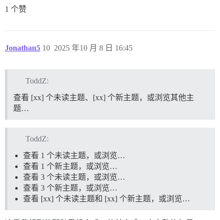
1 个赞
Jonathan5
10
2025 年10 月 8 日 16:45
ToddZ:
查看 [xx] 个未读主题、[xx] 个新主题，或浏览其他主
题…
ToddZ:
查看 1 个未读主题，或浏览…
查看 1 个新主题，或浏览…
查看 3 个未读主题，或浏览…
查看 3 个新主题，或浏览…
查看 [xx] 个未读主题和 [xx] 个新主题，或浏览…