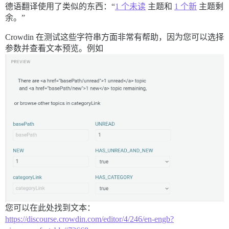
德语翻译使用了类似的东西：“
1 个未读
主题和
1 个新
主题剩
余。”
Crowdin 在测试这些字符串方面非常有帮助，因为您可以选择
参数并查看文本预览。例如
您可以在此处找到文本：
https://discourse.crowdin.com/editor/4/246/en-engb?