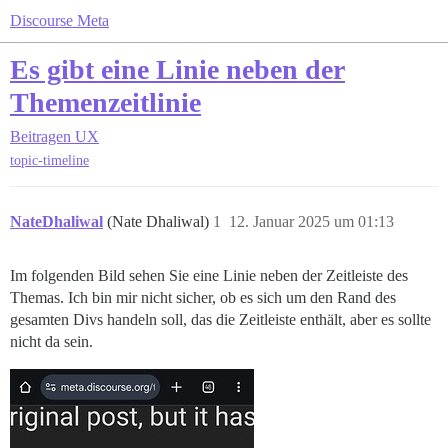
Discourse Meta
Es gibt eine Linie neben der
Themenzeitlinie
Beitragen
UX
topic-timeline
NateDhaliwal
(Nate Dhaliwal)
1
12. Januar 2025 um 01:13
Im folgenden Bild sehen Sie eine Linie neben der Zeitleiste des
Themas. Ich bin mir nicht sicher, ob es sich um den Rand des
gesamten Divs handeln soll, das die Zeitleiste enthält, aber es sollte
nicht da sein.