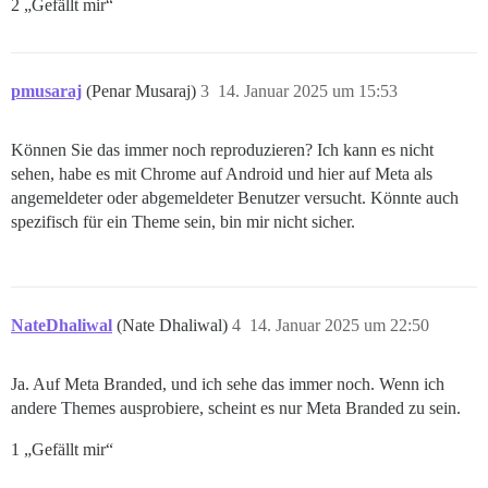
2 „Gefällt mir“
pmusaraj
(Penar Musaraj)
3
14. Januar 2025 um 15:53
Können Sie das immer noch reproduzieren? Ich kann es nicht
sehen, habe es mit Chrome auf Android und hier auf Meta als
angemeldeter oder abgemeldeter Benutzer versucht. Könnte auch
spezifisch für ein Theme sein, bin mir nicht sicher.
NateDhaliwal
(Nate Dhaliwal)
4
14. Januar 2025 um 22:50
Ja. Auf Meta Branded, und ich sehe das immer noch. Wenn ich
andere Themes ausprobiere, scheint es nur Meta Branded zu sein.
1 „Gefällt mir“