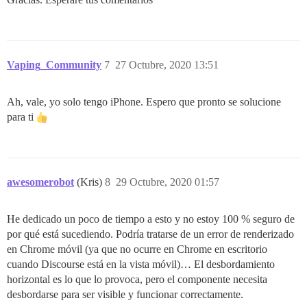
Vaping_Community
7
27 Octubre, 2020 13:51
Ah, vale, yo solo tengo iPhone. Espero que pronto se solucione
para ti
awesomerobot
(Kris)
8
29 Octubre, 2020 01:57
He dedicado un poco de tiempo a esto y no estoy 100 % seguro de
por qué está sucediendo. Podría tratarse de un error de renderizado
en Chrome móvil (ya que no ocurre en Chrome en escritorio
cuando Discourse está en la vista móvil)… El desbordamiento
horizontal es lo que lo provoca, pero el componente necesita
desbordarse para ser visible y funcionar correctamente.