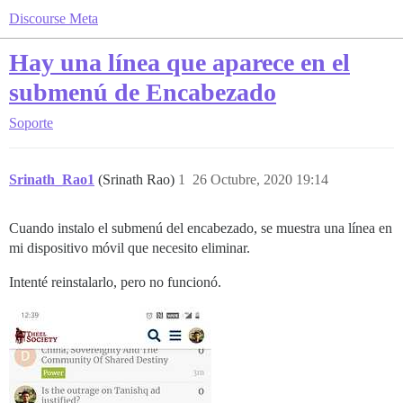
Discourse Meta
Hay una línea que aparece en el
submenú de Encabezado
Soporte
Srinath_Rao1
(Srinath Rao)
1
26 Octubre, 2020 19:14
Cuando instalo el submenú del encabezado, se muestra una línea en
mi dispositivo móvil que necesito eliminar.
Intenté reinstalarlo, pero no funcionó.