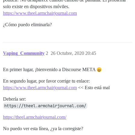
solo existe en dispositivos móviles.
https://www.theel.armchairjournal.com
¿Cómo puedo eliminarla?
Vaping_Community
2
26 Octubre, 2020 20:45
En primer lugar, ¡bienvenido a Discourse META
En segundo lugar, por favor corrige tu enlace:
https://www.theel.armchairjournal.com
<< Esto está mal
Debería ser:
https://theel.armchairjournal.com/
https://theel.armchairjournal.com/
No puedo ver esta línea, ¿ya la corregiste?