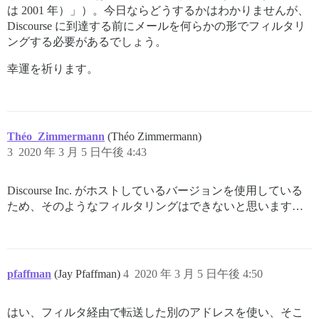
は 2001 年）」）。今日ならどうするかはわかりませんが、
Discourse に到達する前にメールを何らかの形でフィルタリ
ングする必要があるでしょう。
幸運を祈ります。
Théo_Zimmermann
(Théo Zimmermann)
3
2020 年 3 月 5 日午後 4:43
Discourse Inc. がホストしているバージョンを使用している
ため、そのようなフィルタリングはできないと思います…
pfaffman
(Jay Pfaffman)
4
2020 年 3 月 5 日午後 4:50
はい、フィルタ経由で転送した別のアドレスを使い、そこ