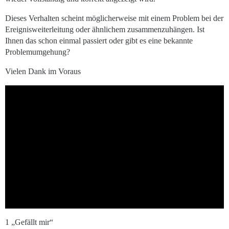
Dieses Verhalten scheint möglicherweise mit einem Problem bei der
Ereignisweiterleitung oder ähnlichem zusammenzuhängen. Ist
Ihnen das schon einmal passiert oder gibt es eine bekannte
Problemumgehung?
Vielen Dank im Voraus
1 „Gefällt mir“