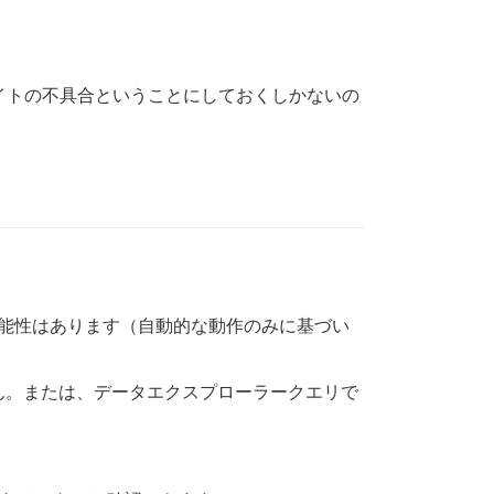
イトの不具合ということにしておくしかないの
可能性はあります（自動的な動作のみに基づい
ん。または、データエクスプローラークエリで