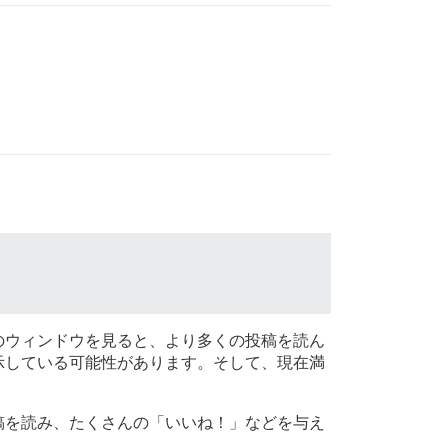
間のウィンドウを見ると、より多くの投稿を読ん
示している可能性があります。そして、現在満
投稿を読み、たくさんの「いいね！」などを与え