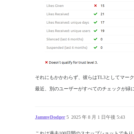
それにもかかわらず、彼らはTL3としてマー
最近、別のユーザーがすべてのチェックが緑
JammyDodger
5
2025 年 8 月 1 日午後 5:43
これは過去100日間のスナップショットであ