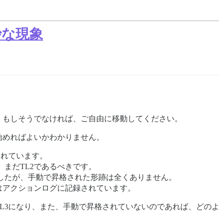
妙な現象
。もしそうでなければ、ご自由に移動してください。
始めればよいかわかりません。
されています。
まだTL2であるべきです。
したが、手動で昇格された形跡は全くありません。
はアクションログに記録されています。
L3になり、また、手動で昇格されていないのであれば、どのよ