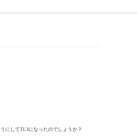
うにしてTL3になったのでしょうか？