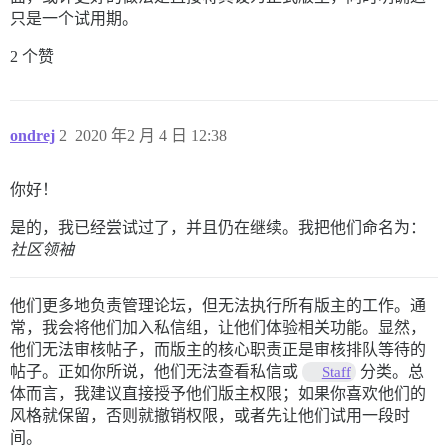
只是一个试用期。
2 个赞
ondrej
2
2020 年2 月 4 日 12:38
你好！
是的，我已经尝试过了，并且仍在继续。我把他们命名为：
社区领袖
他们更多地负责管理论坛，但无法执行所有版主的工作。通
常，我会将他们加入私信组，让他们体验相关功能。显然，
他们无法审核帖子，而版主的核心职责正是审核排队等待的
帖子。正如你所说，他们无法查看私信或
分类。总
Staff
体而言，我建议直接授予他们版主权限；如果你喜欢他们的
风格就保留，否则就撤销权限，或者先让他们试用一段时
间。