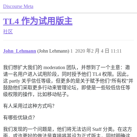
Discourse Meta
TL4 作为试用版主
社区
John_Lehmann
(John Lehmann)
1
2020 年2 月 4 日 11:11
我们想扩大我们的 moderation 团队，并想到了一个主意：邀
请一名用户进入试用阶段，同时授予他们 TL4 权限。因此，
这 partly 关乎信任等级，但更多的是关于赋予他们“所有权”并
鼓励他们采取更多行动来管理论坛，即使是一些较低信任等
级权限的操作，比如移动帖子。
有人采用过这种方式吗？
有哪些优缺点？
我们发现的一个问题是，他们将无法访问 Staff 分类。在这方
面，或许更好的做法是直接将其设为正式版主，同时明确这