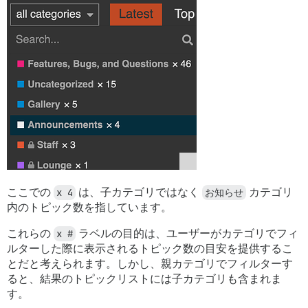
ここでの
x 4
は、子カテゴリではなく
お知らせ
カテゴリ
内のトピック数を指しています。
これらの
x #
ラベルの目的は、ユーザーがカテゴリでフィ
ルターした際に表示されるトピック数の目安を提供するこ
とだと考えられます。しかし、親カテゴリでフィルターす
ると、結果のトピックリストには子カテゴリも含まれま
す。