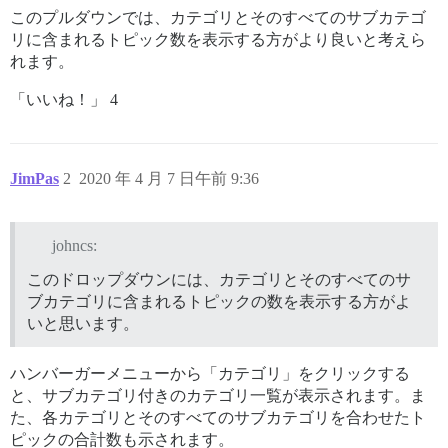
このプルダウンでは、カテゴリとそのすべてのサブカテゴ
リに含まれるトピック数を表示する方がより良いと考えら
れます。
「いいね！」 4
JimPas
2
2020 年 4 月 7 日午前 9:36
johncs:
このドロップダウンには、カテゴリとそのすべてのサ
ブカテゴリに含まれるトピックの数を表示する方がよ
いと思います。
ハンバーガーメニューから「カテゴリ」をクリックする
と、サブカテゴリ付きのカテゴリ一覧が表示されます。ま
た、各カテゴリとそのすべてのサブカテゴリを合わせたト
ピックの合計数も示されます。