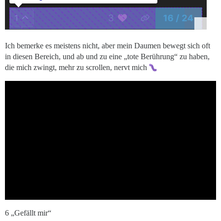
Ich bemerke es meistens nicht, aber mein Daumen bewegt sich oft
in diesen Bereich, und ab und zu eine „tote Berührung“ zu haben,
die mich zwingt, mehr zu scrollen, nervt mich
6 „Gefällt mir“