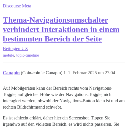
Discourse Meta
Thema-Navigationsumschalter
verhindert Interaktionen in einem
bestimmten Bereich der Seite
Beitragen
UX
,
mobile
topic-timeline
Canapin
(Coin-coin le Canapin)
1
1. Februar 2025 um 23:04
Auf Mobilgeräten kann der Bereich rechts vom Navigations-
Toggle, auf gleicher Höhe wie der Navigations-Toggle, nicht
interagiert werden, obwohl der Navigations-Button klein ist und am
rechten Bildschirmrand schwebt.
Es ist schlecht erklärt, daher hier ein Screenshot. Tippen Sie
irgendwo auf den violetten Bereich, es wird nichts passieren. Sie