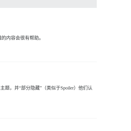
辑的内容会很有帮助。
并“部分隐藏”（类似于Spoiler）他们认