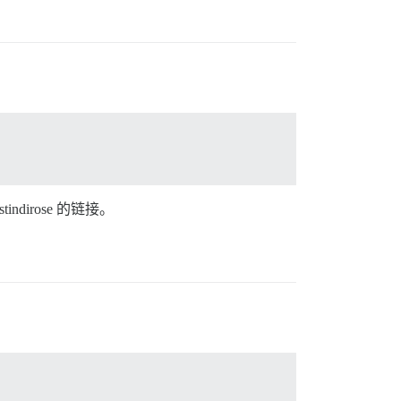
dirose 的链接。