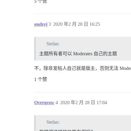
5 个赞
ondrej
3
2020 年2 月 28 日 16:25
Stefan:
主题所有者可以 Moderates 自己的主题
不，除非发帖人自己就是版主，否则无法 Moderat
1 个赞
Overgrow
4
2020 年2 月 28 日 17:04
Stefan: