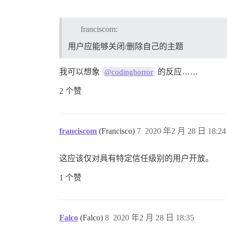
franciscom:
用户应能够关闭/删除自己的主题
我可以想象
的反应……
@codinghorror
2 个赞
franciscom
(Francisco)
7
2020 年2 月 28 日 18:24
这应该仅对具有特定信任级别的用户开放。
1 个赞
Falco
(Falco)
8
2020 年2 月 28 日 18:35