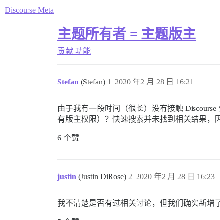
Discourse Meta
主题所有者 = 主题版主
贡献
功能
Stefan
(Stefan)
1
2020 年2 月 28 日 16:21
由于我有一段时间（很长）没有接触 Disco
有版主权限）？快速搜索并未找到相关结果，
6 个赞
justin
(Justin DiRose)
2
2020 年2 月 28 日 16:23
我不清楚是否有过相关讨论，但我们确实新增