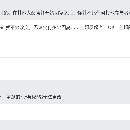
讨论。在其他人阅读并开始回复之后，你并不比任何其他参与者更
”就不会改变，无论会有多少回复……主题发起者 = OP = 主
，主题的“所有权”都无法更改。