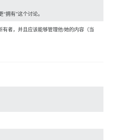
“拥有”这个讨论。
题所有者，并且应该能够管理他/她的内容（当