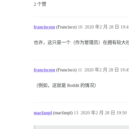
2 个赞
franciscom
(Francisco)
10
2020 年2 月 28 日 19:4
也许，这只是一个（作为管理员）在拥有较大
franciscom
(Francisco)
11
2020 年2 月 28 日 19:4
（例如，这就是 Reddit 的情况）
macfanpl
(macfanpl)
13
2020 年2 月 28 日 19:50