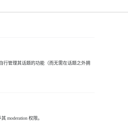
能够自行管理其话题的功能（而无需在话题之外拥
deration 权限。