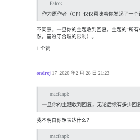
Falco:
作为原作者（OP）仅仅意味着你发起了一个
不同意。一旦你的主题收到回复，主题的“所有权
然，需遵守合理的限制）。
1 个赞
ondrej
17
2020 年2 月 28 日 21:23
macfanpl:
一旦你的主题收到回复，无论后续有多少回复
我不明白你想表达什么？
macfanpl: