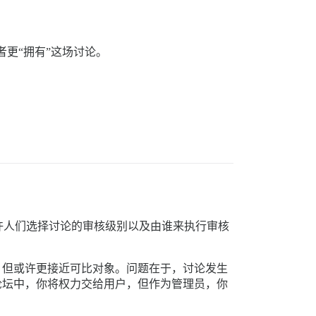
更“拥有”这场讨论。
许人们选择讨论的审核级别以及由谁来执行审核
，但或许更接近可比对象。问题在于，讨论发生
论坛中，你将权力交给用户，但作为管理员，你