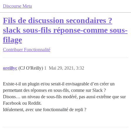
Discourse Meta
Fils de discussion secondaires ?
slack sous-fils réponse-comme sous-
filage
Contribuer
Fonctionnalité
oreillyc
(CJ O'Reilly)
1
Mai 29, 2021, 3:32
Existe-t-il un plugin et/ou serait-il envisageable d’en créer un
permettant des réponses en sous-fils, comme sur Slack ?
Disons… un niveau de sous-fils modéré, pas aussi extrême que sur
Facebook ou Reddit.
Idéalement, avec une fonctionnalité de repli ?