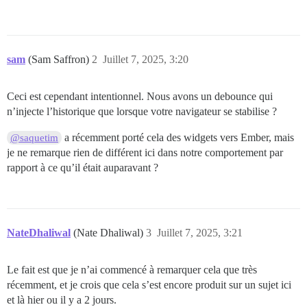
sam
(Sam Saffron)
2
Juillet 7, 2025, 3:20
Ceci est cependant intentionnel. Nous avons un debounce qui
n’injecte l’historique que lorsque votre navigateur se stabilise ?
a récemment porté cela des widgets vers Ember, mais
@saquetim
je ne remarque rien de différent ici dans notre comportement par
rapport à ce qu’il était auparavant ?
NateDhaliwal
(Nate Dhaliwal)
3
Juillet 7, 2025, 3:21
Le fait est que je n’ai commencé à remarquer cela que très
récemment, et je crois que cela s’est encore produit sur un sujet ici
et là hier ou il y a 2 jours.