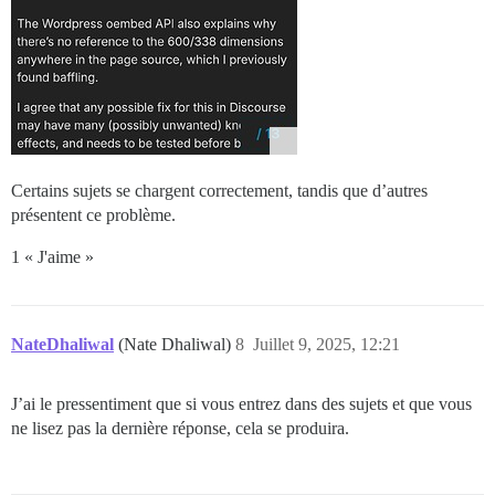
Certains sujets se chargent correctement, tandis que d’autres
présentent ce problème.
1 « J'aime »
NateDhaliwal
(Nate Dhaliwal)
8
Juillet 9, 2025, 12:21
J’ai le pressentiment que si vous entrez dans des sujets et que vous
ne lisez pas la dernière réponse, cela se produira.