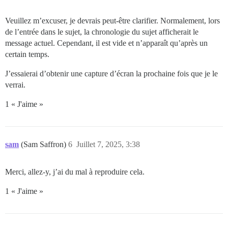
Veuillez m’excuser, je devrais peut-être clarifier. Normalement, lors
de l’entrée dans le sujet, la chronologie du sujet afficherait le
message actuel. Cependant, il est vide et n’apparaît qu’après un
certain temps.
J’essaierai d’obtenir une capture d’écran la prochaine fois que je le
verrai.
1 « J'aime »
sam
(Sam Saffron)
6
Juillet 7, 2025, 3:38
Merci, allez-y, j’ai du mal à reproduire cela.
1 « J'aime »