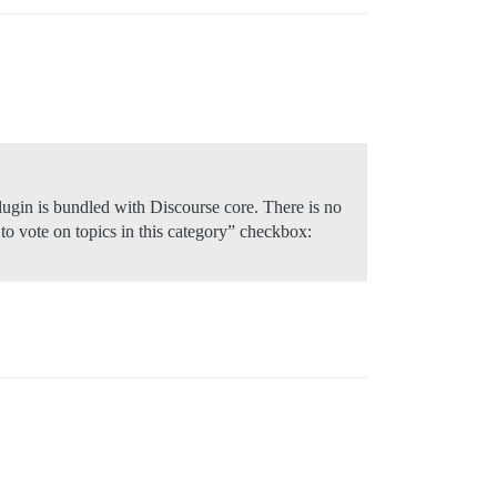
lugin is bundled with Discourse core. There is no
 to vote on topics in this category” checkbox: