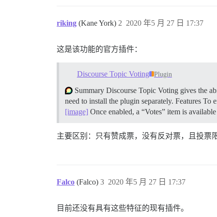
riking
(Kane York)
2
2020 年5 月 27 日 17:37
这是该功能的官方插件：
Discourse Topic Voting
Plugin
Summary Discourse Topic Voting gives the abili
need to install the plugin separately.
Features To en
[image]
Once enabled, a “Votes” item is available
主要区别：只有赞成票，没有反对票，且投票限制
Falco
(Falco)
3
2020 年5 月 27 日 17:37
目前还没有具有这些特征的现有插件。