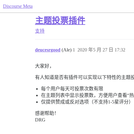
Discourse Meta
主题投票插件
支持
deucesrgood
(Ale)
1
2020 年5 月 27 日 17:32
大家好，
有人知道是否有插件可以实现以下特性的主题
每个用户每天可投票次数有限
在主题列表中显示投票数，方便用户查看“热
仅提供赞成或反对选项（不支持1-5星评分）
感谢帮助！
DRG