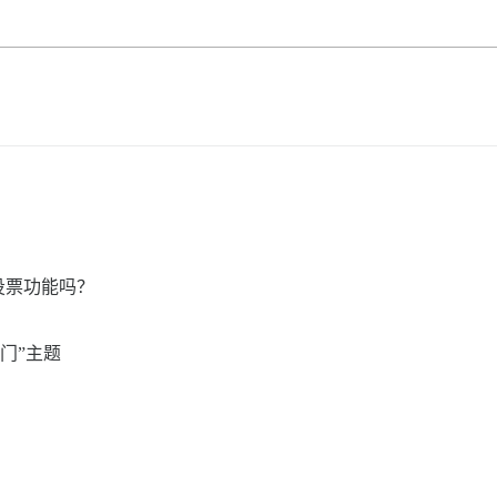
投票功能吗？
门”主题