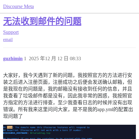
Discourse Meta
无法收到邮件的问题
Support
email
guzhimin
1
2025 年12 月 12 日 08:33
大家好，我今天遇到了新的问题，我按照官方的方法进行安
装之后进入注册页面，注册成功之后便会发送确认邮箱，但
是我现在的问题是，我的邮箱没有接收到任何的信息，并且
我查看了垃圾邮件都是没有，因此我非常的困惑，我按照官
方指定的方法进行排查，至少我查看日志的时候并没有出现
错误。所有我来这里问问大家，是不是我的app.yml的配置出
现问题了