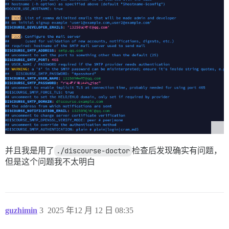
并且我是用了
./discourse-doctor
检查后发现确实有问题，
但是这个问题我不太明白
guzhimin
3
2025 年12 月 12 日 08:35