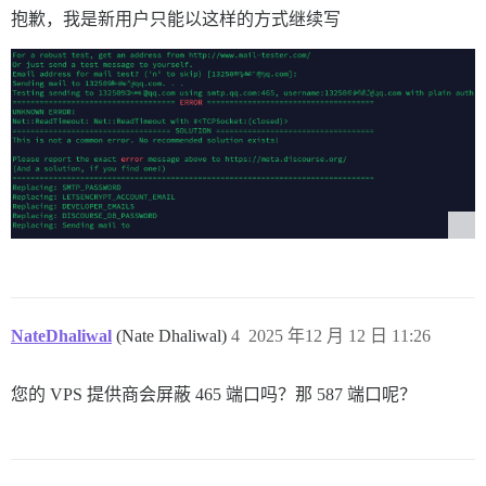
抱歉，我是新用户只能以这样的方式继续写
NateDhaliwal
(Nate Dhaliwal)
4
2025 年12 月 12 日 11:26
您的 VPS 提供商会屏蔽 465 端口吗？那 587 端口呢？