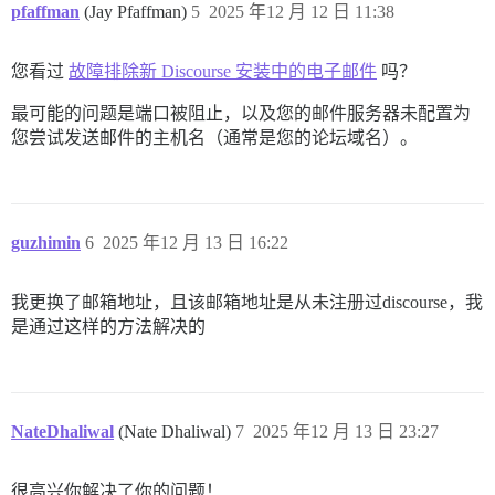
pfaffman
(Jay Pfaffman)
5
2025 年12 月 12 日 11:38
您看过
故障排除新 Discourse 安装中的电子邮件
吗？
最可能的问题是端口被阻止，以及您的邮件服务器未配置为
您尝试发送邮件的主机名（通常是您的论坛域名）。
guzhimin
6
2025 年12 月 13 日 16:22
我更换了邮箱地址，且该邮箱地址是从未注册过discourse，我
是通过这样的方法解决的
NateDhaliwal
(Nate Dhaliwal)
7
2025 年12 月 13 日 23:27
很高兴你解决了你的问题！