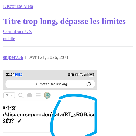
Discourse Meta
Titre trop long, dépasse les limites
Contribuer
UX
mobile
sniper756
1
Avril 21, 2026, 2:08