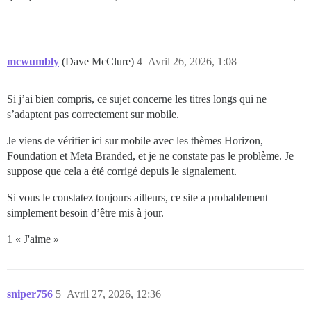
mcwumbly
(Dave McClure)
4
Avril 26, 2026, 1:08
Si j’ai bien compris, ce sujet concerne les titres longs qui ne
s’adaptent pas correctement sur mobile.
Je viens de vérifier ici sur mobile avec les thèmes Horizon,
Foundation et Meta Branded, et je ne constate pas le problème. Je
suppose que cela a été corrigé depuis le signalement.
Si vous le constatez toujours ailleurs, ce site a probablement
simplement besoin d’être mis à jour.
1 « J'aime »
sniper756
5
Avril 27, 2026, 12:36