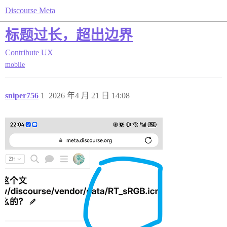
Discourse Meta
标题过长，超出边界
Contribute
UX
mobile
sniper756
1
2026 年4 月 21 日 14:08