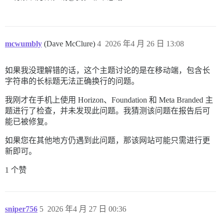
mcwumbly
(Dave McClure)
4
2026 年4 月 26 日 13:08
如果我没理解错的话，这个主题讨论的是在移动端，包含长
字符串的长标题无法正确换行的问题。
我刚才在手机上使用 Horizon、Foundation 和 Meta Branded 主
题进行了检查，并未发现此问题。我猜测该问题在报告后可
能已被修复。
如果您在其他地方仍遇到此问题，那该网站可能只需进行更
新即可。
1 个赞
sniper756
5
2026 年4 月 27 日 00:36