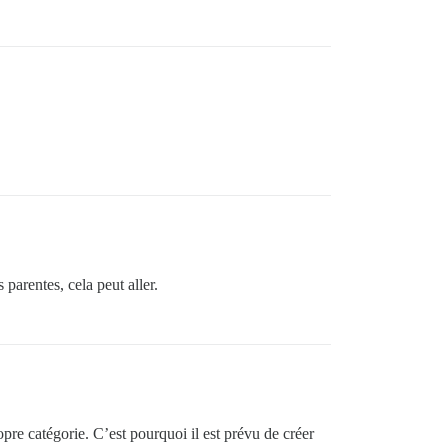
parentes, cela peut aller.
opre catégorie. C’est pourquoi il est prévu de créer