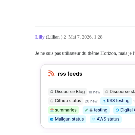
Lilly
(Lillian )
2
Mai 7, 2026, 1:28
Je ne suis pas utilisateur du thème Horizon, mais je l’