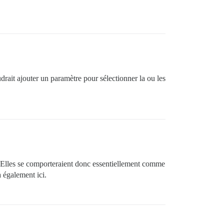
drait ajouter un paramètre pour sélectionner la ou les
 Elles se comporteraient donc essentiellement comme
a également ici.