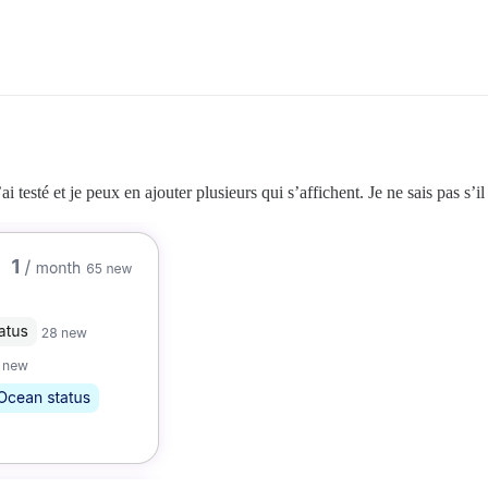
ai testé et je peux en ajouter plusieurs qui s’affichent. Je ne sais pas s’i