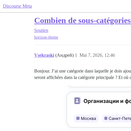
Discourse Meta
Combien de sous-catégories 
Soutien
horizon-theme
Vsekraski
(Андрей)
1
Mai 7, 2026, 12:46
Bonjour. J’ai une catégorie dans laquelle je dois ajo
seront affichées dans la catégorie principale ? Et où c