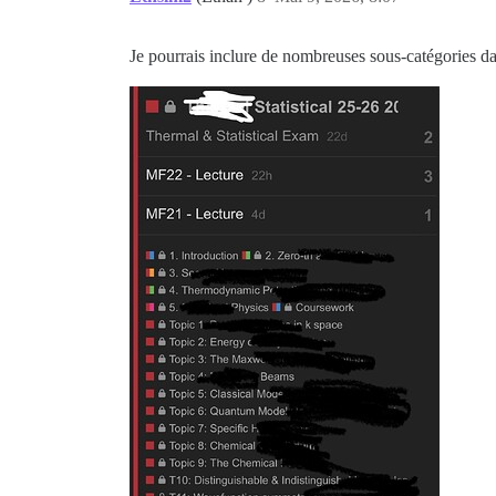
Je pourrais inclure de nombreuses sous-catégories d