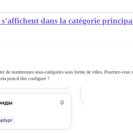
s'affichent dans la catégorie principa
uter de nombreuses sous-catégories sous forme de villes. Pourriez-vous 
ela peut-il être configuré ?