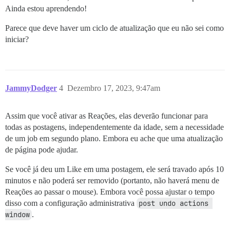
Ainda estou aprendendo!
Parece que deve haver um ciclo de atualização que eu não sei como
iniciar?
JammyDodger
4
Dezembro 17, 2023, 9:47am
Assim que você ativar as Reações, elas deverão funcionar para
todas as postagens, independentemente da idade, sem a necessidade
de um job em segundo plano. Embora eu ache que uma atualização
de página pode ajudar.
Se você já deu um Like em uma postagem, ele será travado após 10
minutos e não poderá ser removido (portanto, não haverá menu de
Reações ao passar o mouse). Embora você possa ajustar o tempo
disso com a configuração administrativa
post undo actions 
window
.