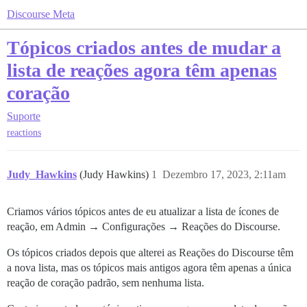
Discourse Meta
Tópicos criados antes de mudar a
lista de reações agora têm apenas
coração
Suporte
reactions
Judy_Hawkins
(Judy Hawkins)
1
Dezembro 17, 2023, 2:11am
Criamos vários tópicos antes de eu atualizar a lista de ícones de
reação, em Admin → Configurações → Reações do Discourse.
Os tópicos criados depois que alterei as Reações do Discourse têm
a nova lista, mas os tópicos mais antigos agora têm apenas a única
reação de coração padrão, sem nenhuma lista.