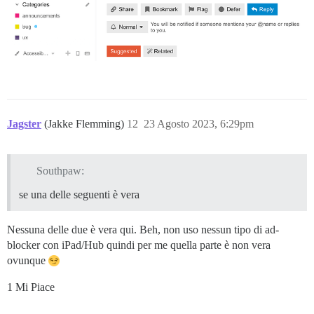
Jagster
(Jakke Flemming)
12
23 Agosto 2023, 6:29pm
Southpaw:
se una delle seguenti è vera
Nessuna delle due è vera qui. Beh, non uso nessun tipo di ad-
blocker con iPad/Hub quindi per me quella parte è non vera
ovunque
1 Mi Piace