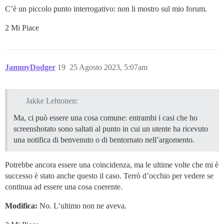
C’è un piccolo punto interrogativo: non li mostro sul mio forum.
2 Mi Piace
JammyDodger
19
25 Agosto 2023, 5:07am
Jakke Lehtonen:
Ma, ci può essere una cosa comune: entrambi i casi che ho
screenshotato sono saltati al punto in cui un utente ha ricevuto
una notifica di benvenuto o di bentornato nell’argomento.
Potrebbe ancora essere una coincidenza, ma le ultime volte che mi è
successo è stato anche questo il caso. Terrò d’occhio per vedere se
continua ad essere una cosa coerente.
Modifica:
No. L’ultimo non ne aveva.