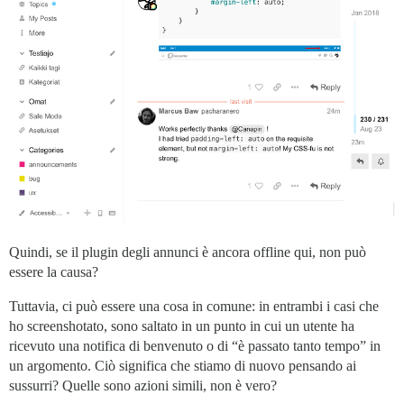
Quindi, se il plugin degli annunci è ancora offline qui, non può
essere la causa?
Tuttavia, ci può essere una cosa in comune: in entrambi i casi che
ho screenshotato, sono saltato in un punto in cui un utente ha
ricevuto una notifica di benvenuto o di “è passato tanto tempo” in
un argomento. Ciò significa che stiamo di nuovo pensando ai
sussurri? Quelle sono azioni simili, non è vero?