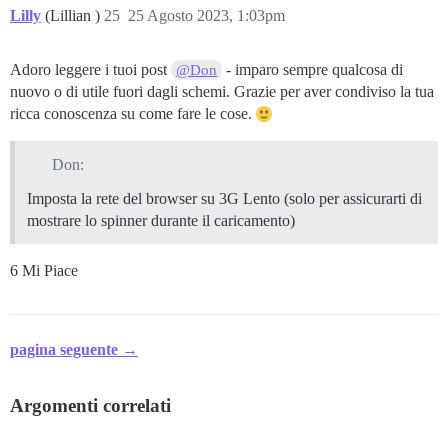
Lilly
(Lillian )
25
25 Agosto 2023, 1:03pm
Adoro leggere i tuoi post
- imparo sempre qualcosa di
@Don
nuovo o di utile fuori dagli schemi. Grazie per aver condiviso la tua
ricca conoscenza su come fare le cose.
Don:
Imposta la rete del browser su 3G Lento (solo per assicurarti di
mostrare lo spinner durante il caricamento)
6 Mi Piace
pagina seguente →
Argomenti correlati