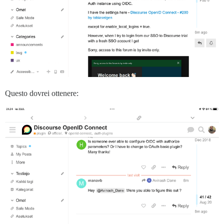
Questo dovrei ottenere: