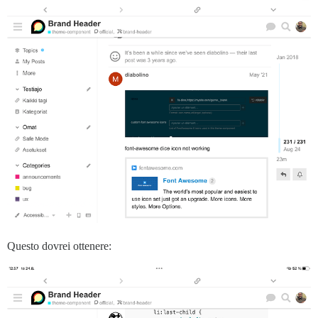
Questo dovrei ottenere: