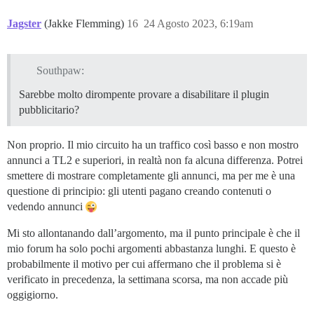
Jagster
(Jakke Flemming)
16
24 Agosto 2023, 6:19am
Southpaw:
Sarebbe molto dirompente provare a disabilitare il plugin
pubblicitario?
Non proprio. Il mio circuito ha un traffico così basso e non mostro
annunci a TL2 e superiori, in realtà non fa alcuna differenza. Potrei
smettere di mostrare completamente gli annunci, ma per me è una
questione di principio: gli utenti pagano creando contenuti o
vedendo annunci
Mi sto allontanando dall’argomento, ma il punto principale è che il
mio forum ha solo pochi argomenti abbastanza lunghi. E questo è
probabilmente il motivo per cui affermano che il problema si è
verificato in precedenza, la settimana scorsa, ma non accade più
oggigiorno.