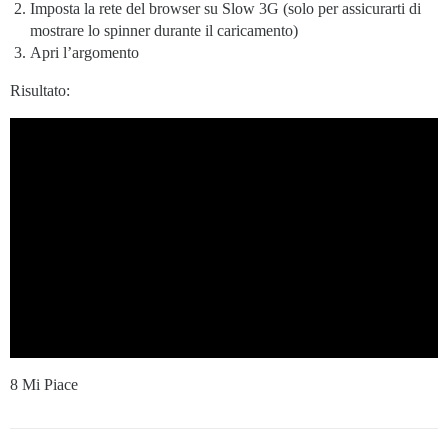
Imposta la rete del browser su Slow 3G (solo per assicurarti di
mostrare lo spinner durante il caricamento)
Apri l’argomento
Risultato:
8 Mi Piace