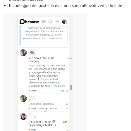
Il conteggio dei post e la data non sono allineati verticalmente