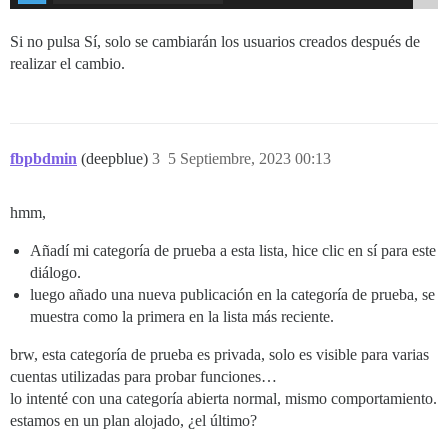
Si no pulsa Sí, solo se cambiarán los usuarios creados después de
realizar el cambio.
fbpbdmin
(deepblue)
3
5 Septiembre, 2023 00:13
hmm,
Añadí mi categoría de prueba a esta lista, hice clic en sí para este
diálogo.
luego añado una nueva publicación en la categoría de prueba, se
muestra como la primera en la lista más reciente.
brw, esta categoría de prueba es privada, solo es visible para varias
cuentas utilizadas para probar funciones…
lo intenté con una categoría abierta normal, mismo comportamiento.
estamos en un plan alojado, ¿el último?