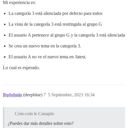
Mi experiencia es:
La categoría 3 está silenciada por defecto para todos
La vista de la categoría 3 está restringida al grupo G
El usuario A pertenece al grupo G y la categoría 3 está silenciada
Se crea un nuevo tema en la categoría 3.
El usuario A no ve el nuevo tema en /latest.
Lo cual es esperado.
fbpbdmin
(deepblue)
7
5 Septiembre, 2023 16:34
Coin-coin le Canapin:
¿Puedes dar más detalles sobre esto?