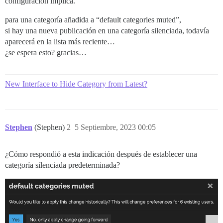
configuración implica.
para una categoría añadida a “default categories muted”,
si hay una nueva publicación en una categoría silenciada, todavía
aparecerá en la lista más reciente…
¿se espera esto? gracias…
New Interface to Hide Category from Latest?
Stephen
(Stephen)
2
5 Septiembre, 2023 00:05
¿Cómo respondió a esta indicación después de establecer una
categoría silenciada predeterminada?