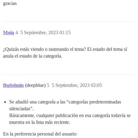
gracias
Moin
4
5 Septiembre, 2023 01:15
¿Quizás estás viendo o rastreando el tema? El estado del tema sí
anula el estado de la categoría.
fbpbdmin
(deepblue)
5
5 Septiembre, 2023 02:05
Se añadió una categoría a las “categorías predeterminadas
silenciadas”.
Básicamente, cualquier publicación en esa categoría todavía se
muestra en la lista más reciente.
En la preferencia personal del usuario: