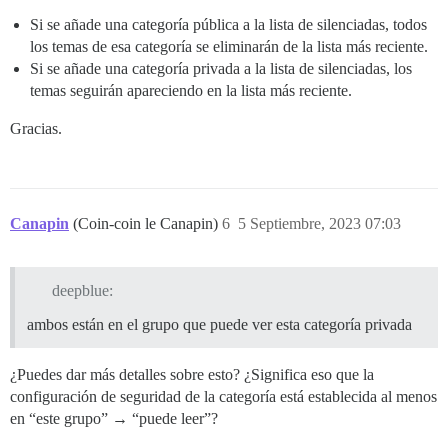
Si se añade una categoría pública a la lista de silenciadas, todos
los temas de esa categoría se eliminarán de la lista más reciente.
Si se añade una categoría privada a la lista de silenciadas, los
temas seguirán apareciendo en la lista más reciente.
Gracias.
Canapin
(Coin-coin le Canapin)
6
5 Septiembre, 2023 07:03
deepblue:
ambos están en el grupo que puede ver esta categoría privada
¿Puedes dar más detalles sobre esto? ¿Significa eso que la
configuración de seguridad de la categoría está establecida al menos
en “este grupo” → “puede leer”?