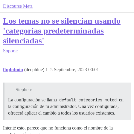
Discourse Meta
Los temas no se silencian usando
'categorías predeterminadas
silenciadas'
Soporte
fbpbdmin
(deepblue)
1
5 Septiembre, 2023 00:01
Stephen:
La configuración se llama
default categories muted
en
la configuración de tu administrador. Una vez configurada,
ofrecerá aplicar el cambio a todos los usuarios existentes.
Intenté esto, parece que no funciona como el nombre de la