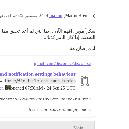
(Martin Brennan)
martin
4
24 سبتمبر 2025، 7:51ص
شكراً موين، أفهم الآن… بما أنني لم أعد أتحقق مما 
التحديث إذا كان الأمر كذلك.
لدي إصلاح هنا:
github.com/discourse/discourse
nd notification settings behaviour
issue/fix-title-cat-bump-topics
←
opened
07:50AM - 24 Sep 25 UTC
martin-brennan
…
With the above change, we i
Moin: