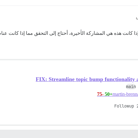
إذا كانت هذه هي المشاركة الأخيرة، أحتاج إلى التحقق مما إذا كانت ع
FIX: Streamline topic bump functionality a
main
-75
+50