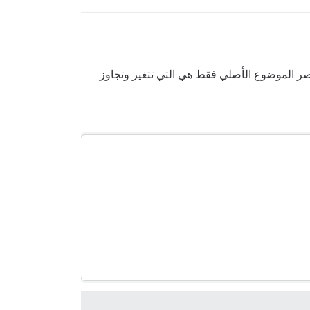
ناصر الموضوع الأصلي فقط هي التي تتغير وتجاوز