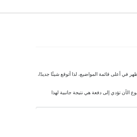
 الموضوع يظهر في أعلى قائمة المواضيع، لذا أتوقع شيئًا جديدًا،
الآن تؤدي إلى دفعة هي نتيجة جانبية لهذا