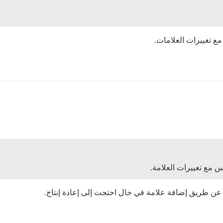
ع تغييرات العلامات.
س مع تغييرات العلامة.
ن طريق إضافة علامة في حال احتجت إلى إعادة إنتاج.