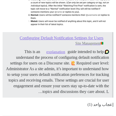
Configuring Default Notification Settings for Users
Site Management
guide intended to help
This is an
explanation
understand the process of configuring default notification
settings for users on a Discourse site.
Required user level:
Administrator As a site admin, it’s important to understand how
to setup your users default notification preferences for tracking
topics and receiving emails. These settings are crucial for user
engagement and ensure your users stay up-to-date with the
topics and discussions they care about. L…
إعجاب واحد (1)