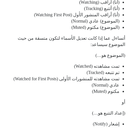
(أنا) أراقب (Watching)
(أنا) أتتبع (Tracking)
(أنا) أراقب المنشور الأول (Watching First Post)
(الموضوع) عادي (Normal)
(الموضوع) مكتوم (Muted)
أتساءل عما إذا كانت تعديل الأسماء لتكون متسقة من حيث
الموضوع سيساعد:
(الموضوع هو…)
تمت مشاهدته (Watched)
تم تتبعه (Tracked)
تمت مشاهدته للمنشورات الأولى (Watched for First Posts)
عادي (Normal)
مكتوم (Muted)
أو
(إعداد التتبع هو…)
إشعار (Notify)