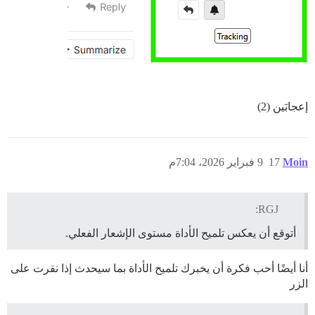
إعجابَين (2)
Moin
17
9 فبراير 2026، 7:04م
RGJ:
أتوقع أن يعكس تلميح الأداة مستوى الإشعار الفعلي.
أنا أيضًا أحب فكرة أن يخبرك تلميح الأداة بما سيحدث إذا نقرت على
الزر